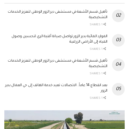
تأهيل قسم الأشعة في مستشفى دير الزور الوطني لتعزيز الخدمات
التشخيصية
1 SHARES
الموارد المائية بدير الزور تواصل صيانة أقنية الري لتحسين وصول
المياه إلى الأراضي الزراعية
1 SHARES
تأهيل قسم الأشعة في مستشفى دير الزور الوطني لتعزيز الخدمات
التشخيصية
1 SHARES
بعد انقطاع 14 عاماً.. الاتصالات تعيد خدمة الهاتف إلى حي العمال بدير
الزور
1 SHARES