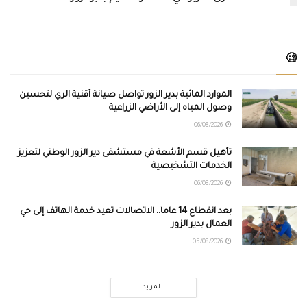
🧐
الموارد المائية بدير الزور تواصل صيانة أقنية الري لتحسين
وصول المياه إلى الأراضي الزراعية
06/08/2026
تأهيل قسم الأشعة في مستشفى دير الزور الوطني لتعزيز
الخدمات التشخيصية
06/08/2026
بعد انقطاع 14 عاماً.. الاتصالات تعيد خدمة الهاتف إلى حي
العمال بدير الزور
05/08/2026
المزيد