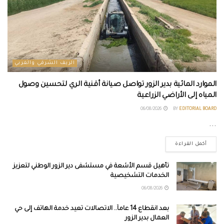
الريف الشرقي والغربي
الموارد المائية بدير الزور تواصل صيانة أقنية الري لتحسين وصول
المياه إلى الأراضي الزراعية
06/08/2026
BY
EDITORIAL BOARD
...
أكمل القراءة
تأهيل قسم الأشعة في مستشفى دير الزور الوطني لتعزيز
الخدمات التشخيصية
06/08/2026
بعد انقطاع 14 عاماً.. الاتصالات تعيد خدمة الهاتف إلى حي
العمال بدير الزور