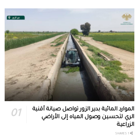
الموارد المائية بدير الزور تواصل صيانة أقنية
الري لتحسين وصول المياه إلى الأراضي
الزراعية
1 SHARES