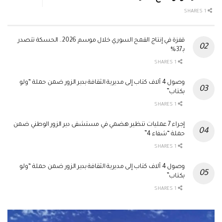
1 SHARES
قفزة في إنتاج القمح السوري خلال موسم 2026.. الحسكة تتصدر
بـ37%
1 SHARES
وصول 4 آلاف كتاب إلى مديرية الثقافة بدير الزور ضمن حملة “ولو
بكتاب”
1 SHARES
إجراء 7 عمليات تنظير هضمي في مستشفى دير الزور الوطني ضمن
حملة “شفاء 4”
1 SHARES
وصول 4 آلاف كتاب إلى مديرية الثقافة بدير الزور ضمن حملة “ولو
بكتاب”
1 SHARES