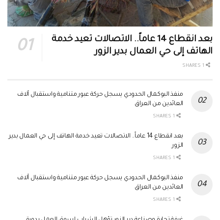
بعد انقطاع 14 عاماً.. الاتصالات تعيد خدمة
الهاتف إلى حي العمال بدير الزور
1 SHARES
منفذ البوكمال الحدودي يسجل حركة عبور متنامية واستقبال آلاف
العائدين من العراق
1 SHARES
بعد انقطاع 14 عاماً.. الاتصالات تعيد خدمة الهاتف إلى حي العمال بدير
الزور
1 SHARES
منفذ البوكمال الحدودي يسجل حركة عبور متنامية واستقبال آلاف
العائدين من العراق
1 SHARES