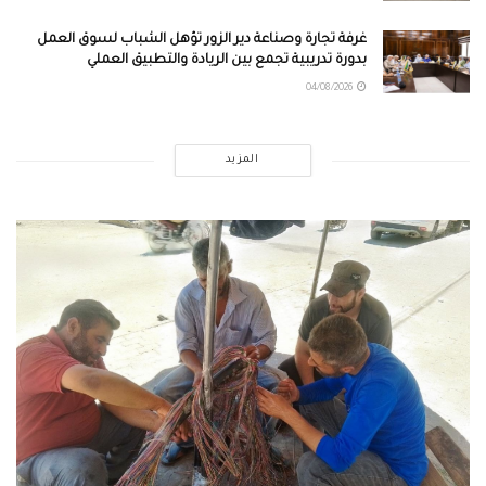
غرفة تجارة وصناعة دير الزور تؤهل الشباب لسوق العمل
بدورة تدريبية تجمع بين الريادة والتطبيق العملي
04/08/2026
المزيد