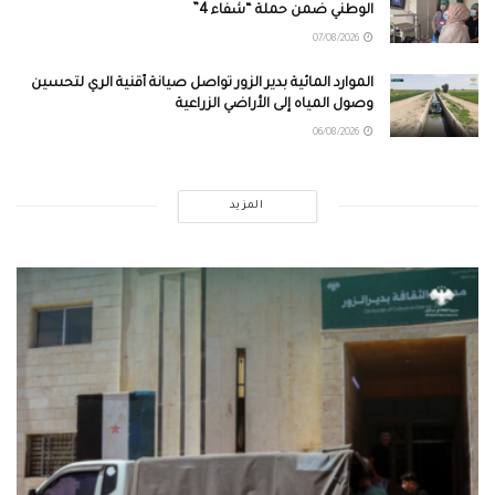
الوطني ضمن حملة “شفاء 4”
07/08/2026
الموارد المائية بدير الزور تواصل صيانة أقنية الري لتحسين
وصول المياه إلى الأراضي الزراعية
06/08/2026
المزيد