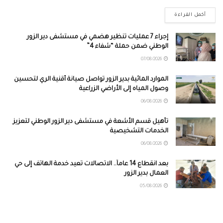
أكمل القراءة
إجراء 7 عمليات تنظير هضمي في مستشفى دير الزور
الوطني ضمن حملة “شفاء 4”
07/08/2026
الموارد المائية بدير الزور تواصل صيانة أقنية الري لتحسين
وصول المياه إلى الأراضي الزراعية
06/08/2026
تأهيل قسم الأشعة في مستشفى دير الزور الوطني لتعزيز
الخدمات التشخيصية
06/08/2026
بعد انقطاع 14 عاماً.. الاتصالات تعيد خدمة الهاتف إلى حي
العمال بدير الزور
05/08/2026