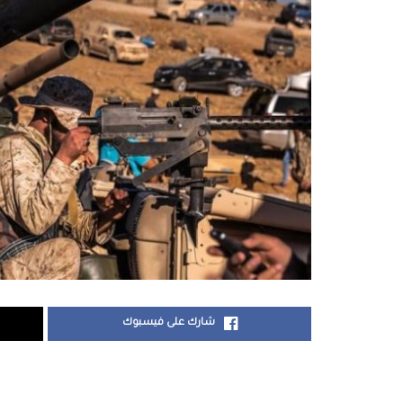
شارك على فيسبوك