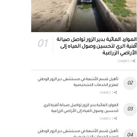
الموارد المائية بدير الزور تواصل صيانة
أقنية الري لتحسين وصول المياه إلى
الأراضي الزراعية
1 SHARES
تأهيل قسم الأشعة في مستشفى دير الزور الوطني
لتعزيز الخدمات التشخيصية
1 SHARES
الموارد المائية بدير الزور تواصل صيانة أقنية الري
لتحسين وصول المياه إلى الأراضي الزراعية
1 SHARES
تأهيل قسم الأشعة في مستشفى دير الزور الوطني