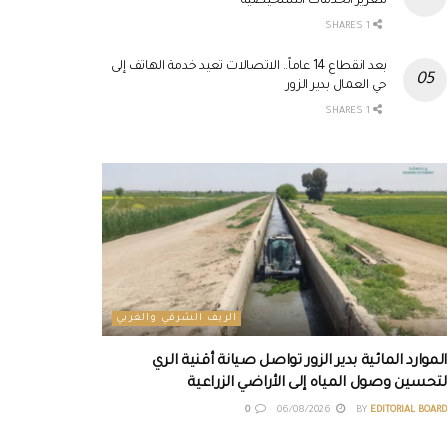
لتعزيز الخدمات التشخيصية
1 SHARES
بعد انقطاع 14 عاماً.. الاتصالات تعيد خدمة الهاتف إلى
حي العمال بدير الزور
1 SHARES
الريف الشرقي والغربي
الموارد المائية بدير الزور تواصل صيانة أقنية الري
لتحسين وصول المياه إلى الأراضي الزراعية
0
06/08/2026
BY
EDITORIAL BOARD