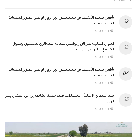
1 SHARES
تأهيل قسم الأشعة في مستشفى دير الزور الوطني لتعزيز الخدمات
التشخيصية
1 SHARES
الموارد المائية بدير الزور تواصل صيانة أقنية الري لتحسين وصول
المياه إلى الأراضي الزراعية
1 SHARES
تأهيل قسم الأشعة في مستشفى دير الزور الوطني لتعزيز الخدمات
التشخيصية
1 SHARES
بعد انقطاع 14 عاماً.. الاتصالات تعيد خدمة الهاتف إلى حي العمال بدير
الزور
1 SHARES