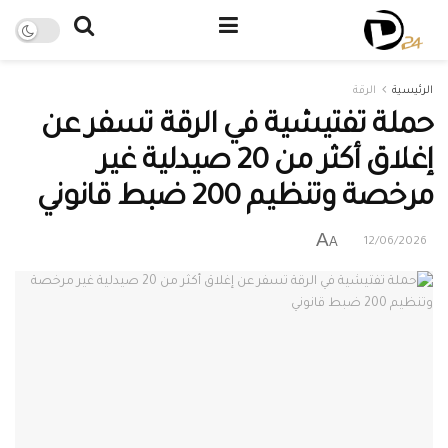
الرئيسية
الرقة
حملة تفتيشية في الرقة تسفر عن
إغلاق أكثر من 20 صيدلية غير
مرخصة وتنظيم 200 ضبط قانوني
A
A
12/06/2026