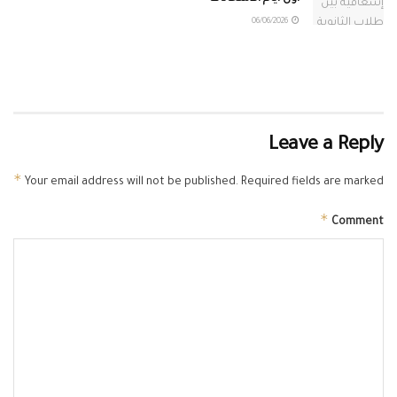
06/06/2026
Leave a Reply
*
Your email address will not be published.
Required fields are marked
*
Comment