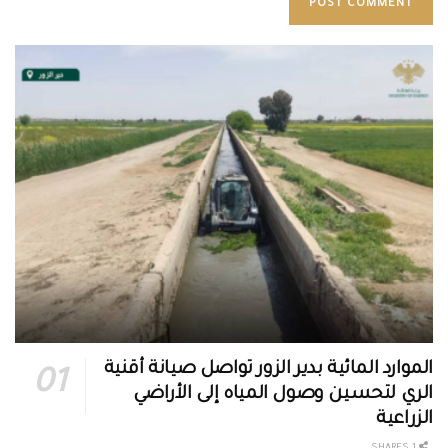
الموارد المائية بدير الزور تواصل صيانة أقنية
الري لتحسين وصول المياه إلى الأراضي
الزراعية