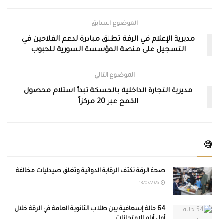
الموضوع السابق
مديرية الإعلام في الرقة تطلق مبادرة لدعم الفلاحين في
التسجيل على منصة المؤسسة السورية للحبوب
الموضوع التالي
مديرية التجارة الداخلية بالحسكة تبدأ استلام محصول
القمح عبر 20 مركزاً
🧐
صحة الرقة تكثف الرقابة الدوائية وتغلق صيدليات مخالفة
18/07/2026
64 حالة إسعافية بين طلاب الثانوية العامة في الرقة خلال
أول أيام الامتحانات