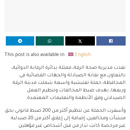
This post is also available in:
English
نفذت مديرية صحة الرقة، ممثلة بدائرة الرقابة الدوائية،
بالتعاون مع نقابة الصيادلة والجهات القضائية في
المحافظة، حملة تفتيشية واسعة شملت مدينة الرقة
وريفها، بهدف ضبط المخالفات وتنظيم العمل
الصيدلاني وفق الأنظمة والتعليمات المعتمدة.
وأسفرت الحملة عن تنظيم أكثر من 200 ضبط قانوني بحق
منشآت ومخالفين، إضافة إلى إغلاق أكثر من 20 صيدلية
غير مرخصة كانت تدار من قبل أشخاص غير مؤهلين