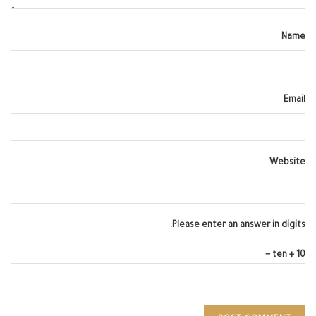
Name
Email
Website
Please enter an answer in digits:
10 + ten =