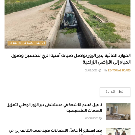
الريف الشرقي والغربي
الموارد المائية بدير الزور تواصل صيانة أقنية الري لتحسين وصول
المياه إلى الأراضي الزراعية
06/08/2026
BY
EDITORIAL BOARD
...
أكمل القراءة
تأهيل قسم الأشعة في مستشفى دير الزور الوطني لتعزيز
الخدمات التشخيصية
06/08/2026
بعد انقطاع 14 عاماً.. الاتصالات تعيد خدمة الهاتف إلى حي