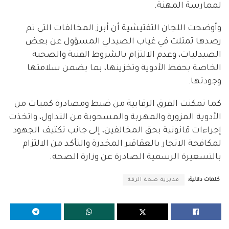
لممارسة المهنة.
وأوضحت اللجان التفتيشية أن أبرز المخالفات التي تم
رصدها تمثلت في غياب الصيدلي المسؤول عن بعض
الصيدليات، وعدم الالتزام بالشروط الفنية والصحية
الخاصة بحفظ الأدوية وتخزينها، بما يضمن سلامتها
وجودتها.
كما تمكنت الفرق الرقابية من ضبط ومصادرة كميات من
الأدوية المزورة والمهربة والمسحوبة من التداول، واتخذت
إجراءات قانونية بحق المخالفين، إلى جانب تكثيف الجهود
لمكافحة الاتجار بالعقاقير المخدرة والتأكد من الالتزام
بالتسعيرة الرسمية الصادرة عن وزارة الصحة.
كلمات دلالية:
مديرية صحة الرقة