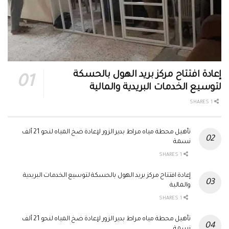
إعادة افتتاح مركز بريد الهول بالحسكة
لتوسيع الخدمات البريدية والمالية
1 SHARES
تأهيل محطة مياه مراط بدير الزور لإعادة ضخ المياه لنحو 21 ألف
نسمة
1 SHARES
إعادة افتتاح مركز بريد الهول بالحسكة لتوسيع الخدمات البريدية
والمالية
1 SHARES
تأهيل محطة مياه مراط بدير الزور لإعادة ضخ المياه لنحو 21 ألف
نسمة