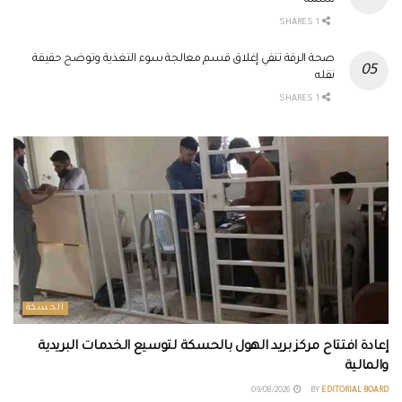
1 SHARES
صحة الرقة تنفي إغلاق قسم معالجة سوء التغذية وتوضح حقيقة
نقله
1 SHARES
الحسكة
إعادة افتتاح مركز بريد الهول بالحسكة لتوسيع الخدمات البريدية
والمالية
09/08/2026
BY
EDITORIAL BOARD