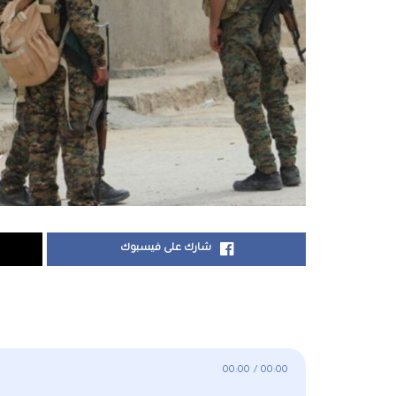
شارك على فيسبوك
00:00
/
00:00