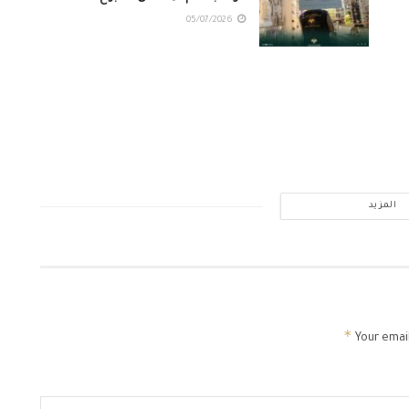
05/07/2026
المزيد
*
Your email