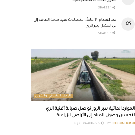
لتعزيز الخدمات التشخيصية
1 SHARES
بعد انقطاع 14 عاماً.. الاتصالات تعيد خدمة الهاتف إلى
حي العمال بدير الزور
1 SHARES
الريف الشرقي والغربي
الموارد المائية بدير الزور تواصل صيانة أقنية الري
لتحسين وصول المياه إلى الأراضي الزراعية
0
06/08/2026
BY
EDITORIAL BOARD