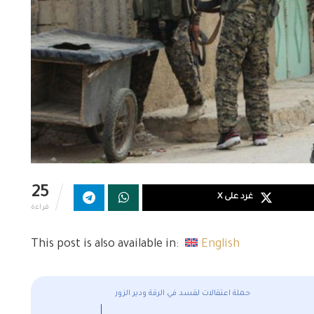
25
غرد على X
قراءة
This post is also available in:
English
حملة اعتقالات لقسد في الرقة ودير الزور