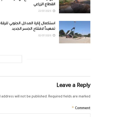
القطاع الزراعي
22/07/2026
استكمال إنارة المدخل الجنوبي للرقة
تمهيداً لافتتاح الجسر الجديد
02/07/2026
Leave a Reply
 address will not be published.
Required fields are marked
*
Comment