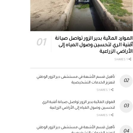
الموارد المائية بدير الزور تواصل صيانة
أقنية الري لتحسين وصول المياه إلى
الأراضي الزراعية
1 SHARES
تأهيل قسم الأشعة في مستشفى دير الزور الوطني
لتعزيز الخدمات التشخيصية
1 SHARES
الموارد المائية بدير الزور تواصل صيانة أقنية الري
لتحسين وصول المياه إلى الأراضي الزراعية
1 SHARES
تأهيل قسم الأشعة في مستشفى دير الزور الوطني