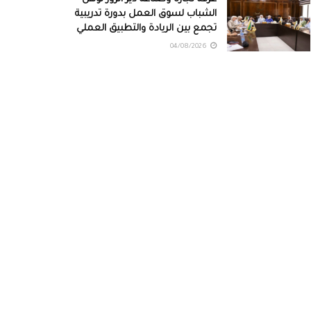
الشباب لسوق العمل بدورة تدريبية
تجمع بين الريادة والتطبيق العملي
04/08/2026