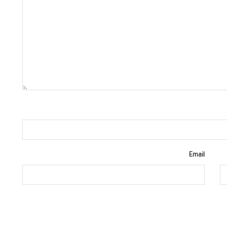
Email