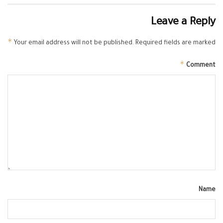
Leave a Reply
*
Your email address will not be published.
Required fields are marked
*
Comment
Name