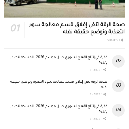
صحة الرقة تنفي إغلاق قسم معالجة سوء
التغذية وتوضح حقيقة نقله
1 SHARES
قفزة في إنتاج القمح السوري خلال موسم 2026.. الحسكة تتصدر
بـ37%
1 SHARES
صحة الرقة تنفي إغلاق قسم معالجة سوء التغذية وتوضح حقيقة
نقله
1 SHARES
قفزة في إنتاج القمح السوري خلال موسم 2026.. الحسكة تتصدر
بـ37%
1 SHARES