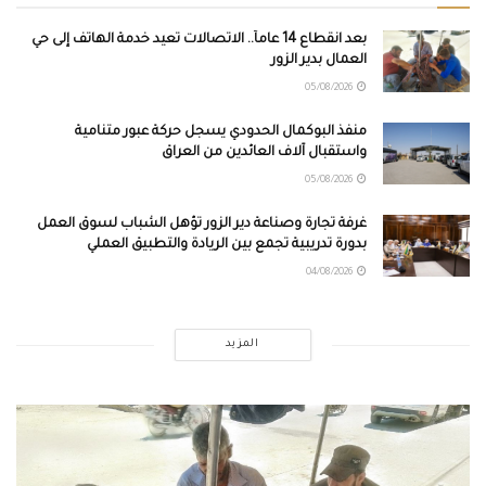
بعد انقطاع 14 عاماً.. الاتصالات تعيد خدمة الهاتف إلى حي
العمال بدير الزور
05/08/2026
منفذ البوكمال الحدودي يسجل حركة عبور متنامية
واستقبال آلاف العائدين من العراق
05/08/2026
غرفة تجارة وصناعة دير الزور تؤهل الشباب لسوق العمل
بدورة تدريبية تجمع بين الريادة والتطبيق العملي
04/08/2026
المزيد