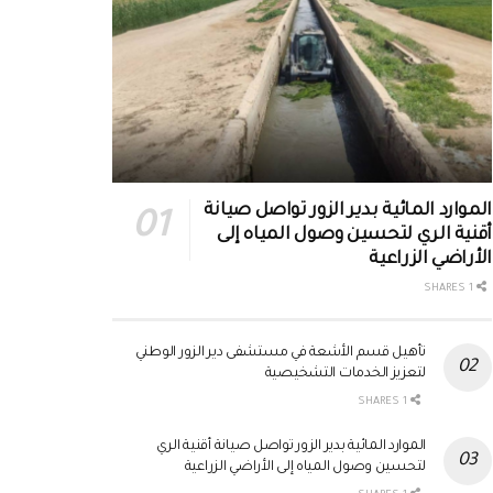
الموارد المائية بدير الزور تواصل صيانة
أقنية الري لتحسين وصول المياه إلى
الأراضي الزراعية
1 SHARES
تأهيل قسم الأشعة في مستشفى دير الزور الوطني
لتعزيز الخدمات التشخيصية
1 SHARES
الموارد المائية بدير الزور تواصل صيانة أقنية الري
لتحسين وصول المياه إلى الأراضي الزراعية