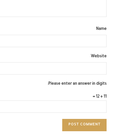
Name
Website
Please enter an answer in digits:
11 + 12 =