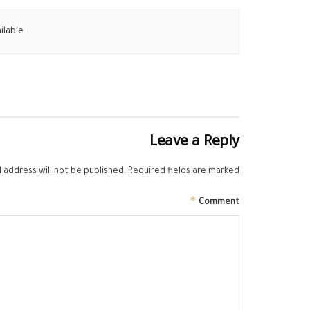
ilable
Leave a Reply
 address will not be published.
Required fields are marked
*
Comment