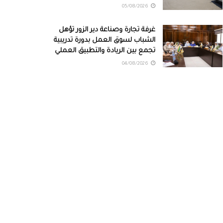
05/08/2026
غرفة تجارة وصناعة دير الزور تؤهل
الشباب لسوق العمل بدورة تدريبية
تجمع بين الريادة والتطبيق العملي
04/08/2026