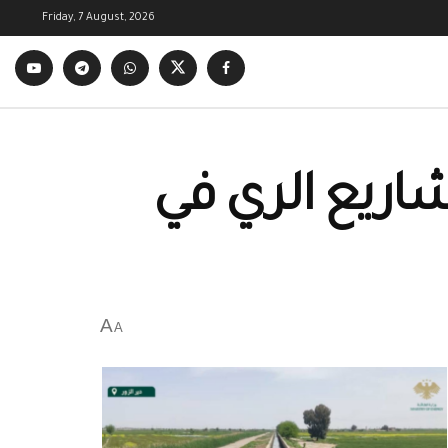
Friday, 7 August, 2026
اريع الري في
A
A