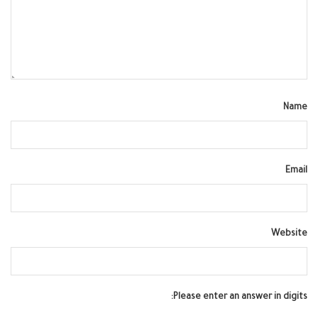
Name
Email
Website
Please enter an answer in digits: