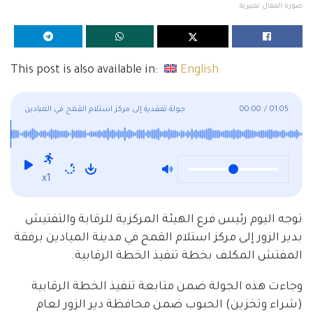
صورة المقال تعبيرية
This post is also available in:
English
01:05
/
00:00
جولة تفقدية إلى مركز استلام القمح في الميادين
x1
توجه اليوم رئيس فرع الهيئة المركزية للرقابة والتفتيش
بدير الزور إلى مركز استلام القمح في مدينة الميادين برفقة
المفتش المكلف بخطة تنفيذ الخطة الرقابية.
وجاءت هذه الجولة ضمن متابعة تنفيذ الخطة الرقابية
(شراء وتخزين) الحبوب ضمن محافظة دير الزور لعام