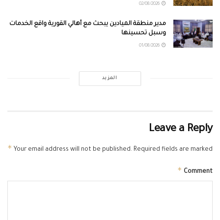
02/08/2026
مدير منطقة الميادين يبحث مع أهالي القورية واقع الخدمات
وسبل تحسينها
01/08/2026
المزيد
Leave a Reply
*
Your email address will not be published.
Required fields are marked
*
Comment