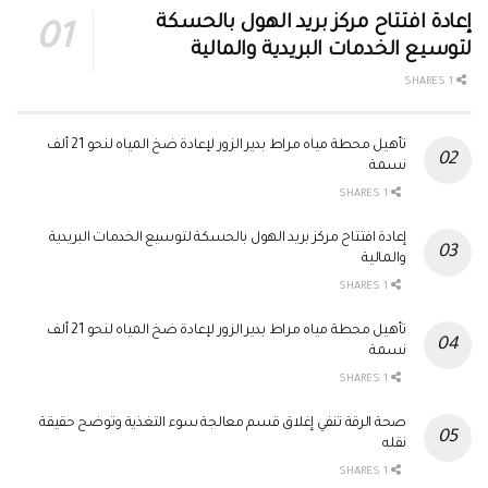
إعادة افتتاح مركز بريد الهول بالحسكة
لتوسيع الخدمات البريدية والمالية
1 SHARES
تأهيل محطة مياه مراط بدير الزور لإعادة ضخ المياه لنحو 21 ألف
نسمة
1 SHARES
إعادة افتتاح مركز بريد الهول بالحسكة لتوسيع الخدمات البريدية
والمالية
1 SHARES
تأهيل محطة مياه مراط بدير الزور لإعادة ضخ المياه لنحو 21 ألف
نسمة
1 SHARES
صحة الرقة تنفي إغلاق قسم معالجة سوء التغذية وتوضح حقيقة
نقله
1 SHARES