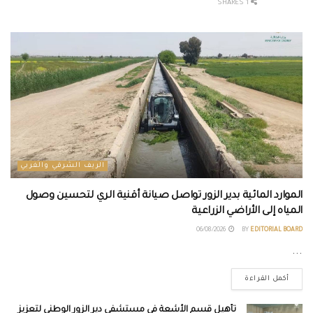
1 SHARES
الريف الشرقي والغربي
الموارد المائية بدير الزور تواصل صيانة أقنية الري لتحسين وصول
المياه إلى الأراضي الزراعية
06/08/2026
BY
EDITORIAL BOARD
...
أكمل القراءة
تأهيل قسم الأشعة في مستشفى دير الزور الوطني لتعزيز