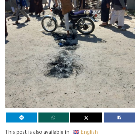
This post is also available in:
English