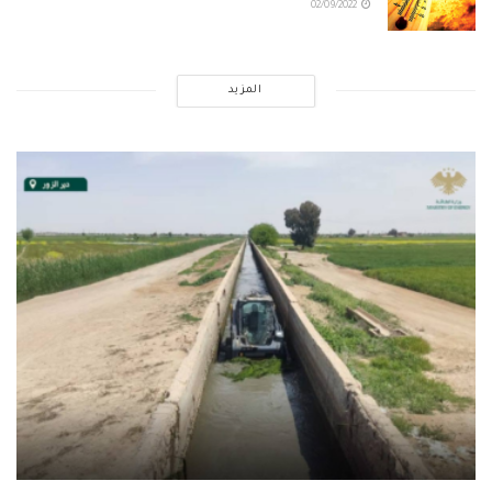
02/09/2022
المزيد