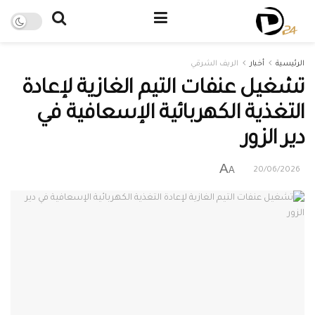
الرئيسية
أخبار
الريف الشرقي
تشغيل عنفات التيم الغازية لإعادة
التغذية الكهربائية الإسعافية في
دير الزور
A
A
20/06/2026