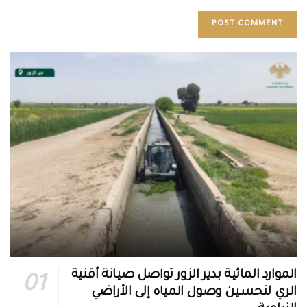
الموارد المائية بدير الزور تواصل صيانة أقنية
الري لتحسين وصول المياه إلى الأراضي