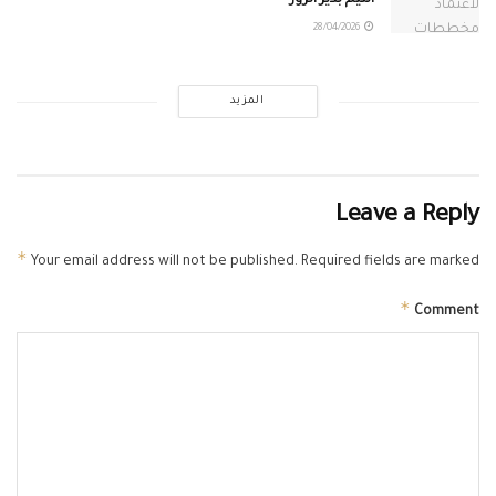
التيم بدير الزور
28/04/2026
المزيد
Leave a Reply
*
Your email address will not be published.
Required fields are marked
*
Comment