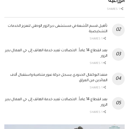
الزراعية
1 SHARES
تأهيل قسم الأشعة في مستشفى دير الزور الوطني لتعزيز الخدمات
التشخيصية
1 SHARES
بعد انقطاع 14 عاماً.. الاتصالات تعيد خدمة الهاتف إلى حي العمال بدير
الزور
1 SHARES
منفذ البوكمال الحدودي يسجل حركة عبور متنامية واستقبال آلاف
العائدين من العراق
1 SHARES
بعد انقطاع 14 عاماً.. الاتصالات تعيد خدمة الهاتف إلى حي العمال بدير
الزور
1 SHARES