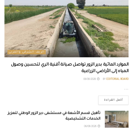
الريف الشرقي والغربي
الموارد المائية بدير الزور تواصل صيانة أقنية الري لتحسين وصول
المياه إلى الأراضي الزراعية
06/08/2026
BY
EDITORIAL BOARD
...
أكمل القراءة
تأهيل قسم الأشعة في مستشفى دير الزور الوطني لتعزيز
الخدمات التشخيصية
06/08/2026