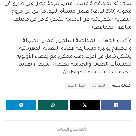
شهدته المحافظة مساء أمس، نتيجة عطل فني طارئ في
محولة (230 ك.ف) ضمن منشأة التيم، ما أدى إلى خروج
التغذية الكهربائية عن الخدمة بشكل كامل في مختلف
مناطق المحافظة.
وأكدت الجهات المختصة استمرار أعمال الصيانة
والإصلاح بوتيرة متسارعة لإعادة التغذية الكهربائية
بشكل كامل في أقرب وقت ممكن، مع إعطاء الأولوية
للمنشآت الحيوية والخدمية لضمان استمرار تقديم
الخدمات الأساسية للمواطنين.
كلمات دلالية:
الكهرباء
حقل التيم
الموضوع السابق