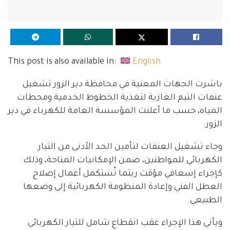
This post is also available in:
English
باشرت الجهات المعنية في محافظة دير الزور تشغيل
عنفات التيم الغازية لتغذية الخطوط الخدمية ومحطات
المياه، حسب ما أعلنت المؤسسة العامة للكهرباء في دير
الزور.
وجاء تشغيل العنفات لتأمين الحد الأدنى من التيار
الكهربائي للمواطنين، ضمن الإمكانيات المتاحة، وذلك
كإجراء إسعافي مؤقت ريثما تُستكمل أعمال إصلاح
العطل الفني وإعادة المنظومة الكهربائية إلى وضعها
الطبيعي.
ويأتي هذا الإجراء عقب انقطاع شامل للتيار الكهربائي