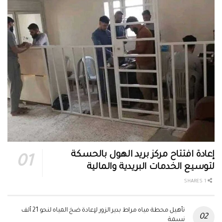
إعادة افتتاح مركز بريد الهول بالحسكة
لتوسيع الخدمات البريدية والمالية
1 SHARES
تأهيل محطة مياه مراط بدير الزور لإعادة ضخ المياه لنحو 21 ألف
نسمة