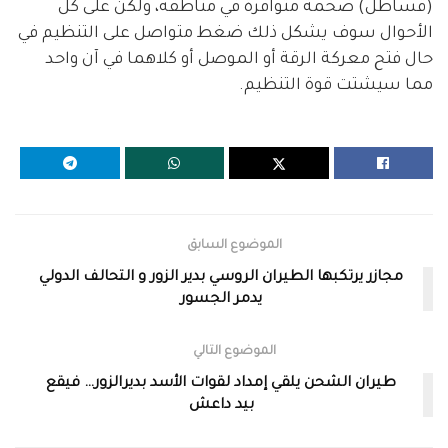
(قساطل) ضخمة متوافرة في مناطقه، ولكن على كل
الأحوال سوف يشكل ذلك ضغط متواصل على التنظيم في
حال فتح معركة الرقة أو الموصل أو كلاهما في آن واحد
مما سيشتت قوة التنظيم.
الموضوع السابق
مجازر يرتكبها الطيران الروسي بدير الزور و التحالف الدولي
يدمر الجسور
الموضوع التالي
طيران الشحن يلقي إمداد لقوات الأسد بديرالزور… فيقع
بيد داعش