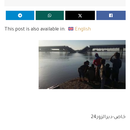
This post is also available in:
English
خاص-ديرالزور24