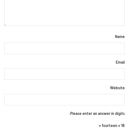
Name
Email
Website
Please enter an answer in digits:
fourteen + 18 =