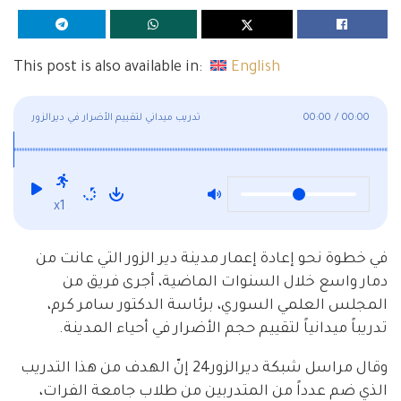
This post is also available in:
English
00:00
/
00:00
تدريب ميداني لتقييم الأضرار في ديرالزور
x1
في خطوة نحو إعادة إعمار مدينة دير الزور التي عانت من
دمار واسع خلال السنوات الماضية، أجرى فريق من
المجلس العلمي السوري، برئاسة الدكتور سامر كرم،
تدريباً ميدانياً لتقييم حجم الأضرار في أحياء المدينة.
وقال مراسل شبكة ديرالزور24 إنّ الهدف من هذا التدريب
الذي ضم عدداً من المتدربين من طلاب جامعة الفرات،