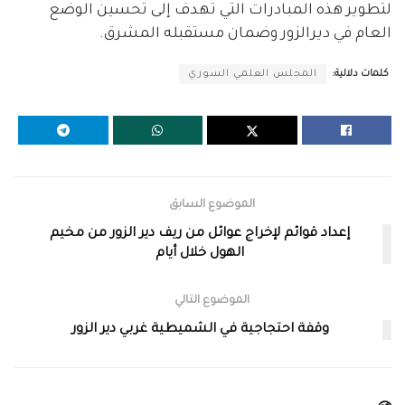
لتطوير هذه المبادرات التي تهدف إلى تحسين الوضع
العام في ديرالزور وضمان مستقبله المشرق.
كلمات دلالية:
المجلس العلمي السوري
الموضوع السابق
إعداد قوائم لإخراج عوائل من ريف دير الزور من مخيم
الهول خلال أيام
الموضوع التالي
وقفة احتجاجية في الشميطية غربي دير الزور