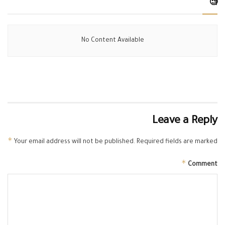
🧐
No Content Available
Leave a Reply
*
Your email address will not be published.
Required fields are marked
*
Comment