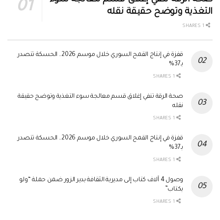
التغذية وتوضح حقيقة نقله
1 SHARES
قفزة في إنتاج القمح السوري خلال موسم 2026.. الحسكة تتصدر
بـ37%
1 SHARES
صحة الرقة تنفي إغلاق قسم معالجة سوء التغذية وتوضح حقيقة
نقله
1 SHARES
قفزة في إنتاج القمح السوري خلال موسم 2026.. الحسكة تتصدر
بـ37%
1 SHARES
وصول 4 آلاف كتاب إلى مديرية الثقافة بدير الزور ضمن حملة “ولو
بكتاب”
1 SHARES