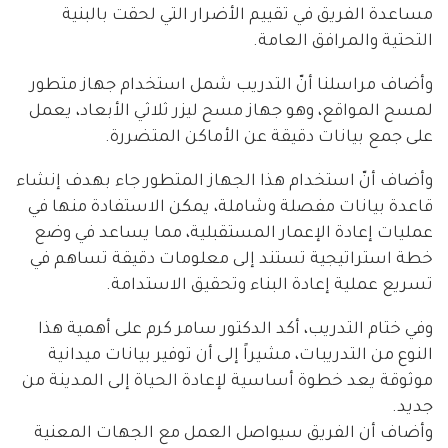
مساعدة الفريق في تقييم الأضرار التي لحقت بالبنية
التحتية والمرافق العامة.
وأضاف مراسلنا أنّ التدريب شمل استخدام جهاز متطور
لمسح المواقع، وهو جهاز مسح ليزر ثلاثي الأبعاد، يعمل
على جمع بيانات دقيقة عن الأماكن المتضررة.
وأضاف أنّ استخدام هذا الجهاز المتطور جاء بهدف إنشاء
قاعدة بيانات مفصلة وشاملة، يمكن الاستفادة منها في
عمليات إعادة الإعمار المستقبلية، مما يساعد في وضع
خطة استراتيجية تستند إلى معلومات دقيقة تساهم في
تسريع عملية إعادة البناء وتحقيق الاستدامة.
وفي ختام التدريب، أكد الدكتور سامر كرم على أهمية هذا
النوع من التدريبات، مشيراً إلى أن توفير بيانات ميدانية
موثوقة يعد خطوة أساسية لإعادة الحياة إلى المدينة من
جديد.
وأضاف أن الفريق سيواصل العمل مع الجهات المعنية