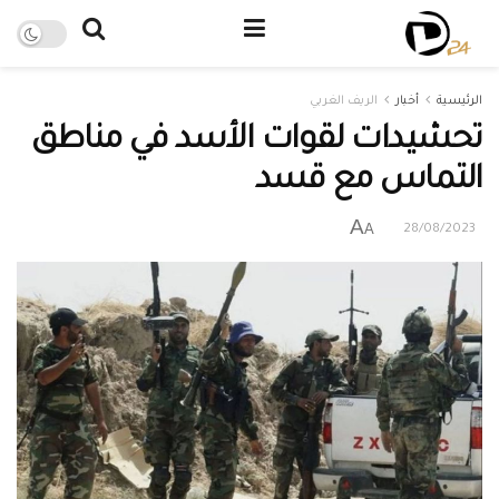
الرئيسية
أخبار
الريف الغربي
تحشيدات لقوات الأسد في مناطق
التماس مع قسد
A
A
28/08/2023