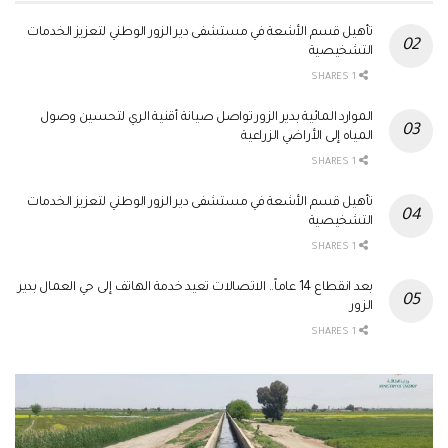
تأهيل قسم الأشعة في مستشفى دير الزور الوطني لتعزيز الخدمات
التشخيصية
1 SHARES
الموارد المائية بدير الزور تواصل صيانة أقنية الري لتحسين وصول
المياه إلى الأراضي الزراعية
1 SHARES
تأهيل قسم الأشعة في مستشفى دير الزور الوطني لتعزيز الخدمات
التشخيصية
1 SHARES
بعد انقطاع 14 عاماً.. الاتصالات تعيد خدمة الهاتف إلى حي العمال بدير
الزور
1 SHARES