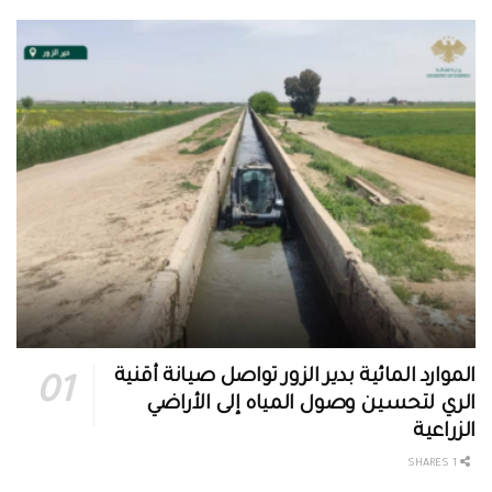
الموارد المائية بدير الزور تواصل صيانة أقنية
الري لتحسين وصول المياه إلى الأراضي
الزراعية
1 SHARES