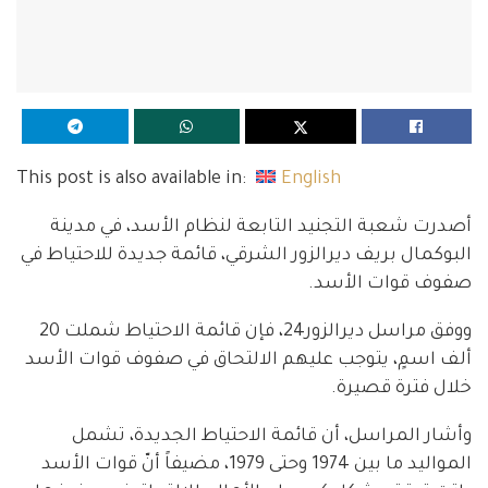
This post is also available in:
English
أصدرت شعبة التجنيد التابعة لنظام الأسد، في مدينة
البوكمال بريف ديرالزور الشرقي، قائمة جديدة للاحتياط في
صفوف قوات الأسد.
ووفق مراسل ديرالزور24، فإن قائمة الاحتياط شملت 20
ألف اسمٍ، يتوجب عليهم الالتحاق في صفوف قوات الأسد
خلال فترة قصيرة.
وأشار المراسل، أن قائمة الاحتياط الجديدة، تشمل
المواليد ما بين 1974 وحتى 1979، مضيفاً أنّ قوات الأسد