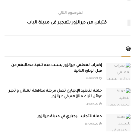
الموضوع التالي
قتيلان من ديرالزور بتفجير في مدينة الباب
🧐
إضراب لمعلمي ديرالزور بسبب عدم تنفيذ مطالبهم من
قبل الإدارة الذاتية
22/02/2021
حملة التجنيد الإجباري تصل مرحلة مداهمة المنازل و تجبر
عوائل لترك منازلهم في ديرالزور
14/10/2020
حملة للتجنيد الإجباري في مدينة ديرالزور
15/09/2020