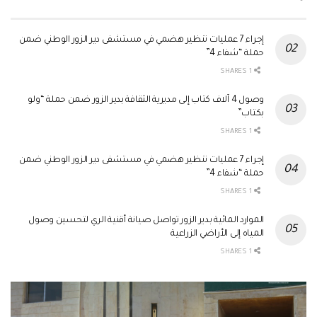
إجراء 7 عمليات تنظير هضمي في مستشفى دير الزور الوطني ضمن
حملة “شفاء 4”
1 SHARES
وصول 4 آلاف كتاب إلى مديرية الثقافة بدير الزور ضمن حملة “ولو
بكتاب”
1 SHARES
إجراء 7 عمليات تنظير هضمي في مستشفى دير الزور الوطني ضمن
حملة “شفاء 4”
1 SHARES
الموارد المائية بدير الزور تواصل صيانة أقنية الري لتحسين وصول
المياه إلى الأراضي الزراعية
1 SHARES