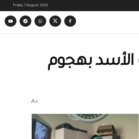
Friday, 7 August, 2026
 الأسد بهجوم
A
A