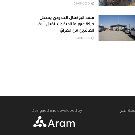
05/08/2026
منفذ البوكمال الحدودي يسجل
حركة عبور متنامية واستقبال آلاف
العائدين من العراق
05/08/2026
Designed and developed by
لة الدير