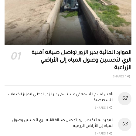
الموارد المائية بدير الزور تواصل صيانة أقنية
الري لتحسين وصول المياه إلى الأراضي
الزراعية
1 SHARES
تأهيل قسم الأشعة في مستشفى دير الزور الوطني لتعزيز الخدمات
التشخيصية
1 SHARES
الموارد المائية بدير الزور تواصل صيانة أقنية الري لتحسين وصول
المياه إلى الأراضي الزراعية
1 SHARES