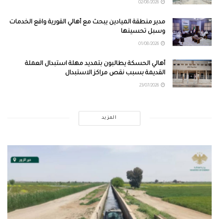
02/08/2026
مدير منطقة الميادين يبحث مع أهالي القورية واقع الخدمات
وسبل تحسينها
01/08/2026
أهالي الحسكة يطالبون بتمديد مهلة استبدال العملة
القديمة بسبب نقص مراكز الاستبدال
23/07/2026
المزيد