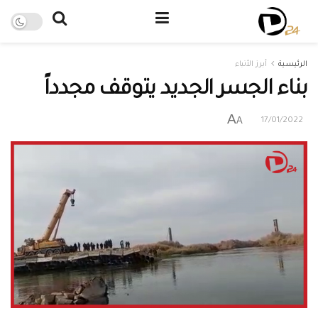
الرئيسية
أبرز الأنباء
بناء الجسر الجديد يتوقف مجدداً
A
A
17/01/2022