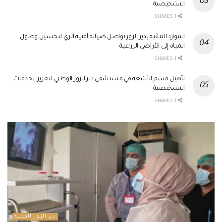
التشخيصية
1 SHARES
الموارد المائية بدير الزور تواصل صيانة أقنية الري لتحسين وصول
المياه إلى الأراضي الزراعية
1 SHARES
تأهيل قسم الأشعة في مستشفى دير الزور الوطني لتعزيز الخدمات
التشخيصية
1 SHARES
دير الزور المدينة