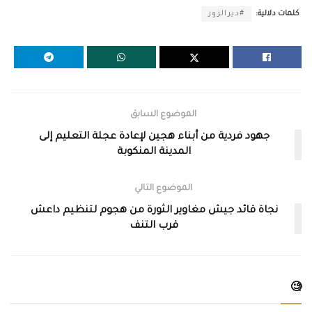
كلمات دلالية:
#ديرالزور
الموضوع السابق
جهود فردية من أبناء هجين لإعادة عجلة التعليم إلى
المدينة المنكوبة
الموضوع التالي
نجاة قائد جيش مغاوير الثورة من هجوم لتنظيم داعش
قرب التنف
🧐