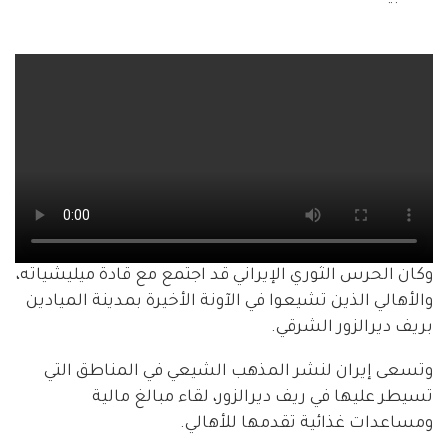
وكان الحرس الثوري الإيراني قد اجتمع مع قادة ميليشياته،
والأهالي الذين تشيعوا في الآونة الأخيرة بمدينة الميادين
بريف ديرالزور الشرقي.
وتسعى إيران لنشر المذهب الشيعي في المناطق التي
تسيطر عليها في ريف ديرالزور، لقاء مبالغ مالية
ومساعدات غذائية تقدمها للأهالي.