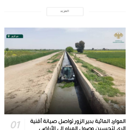
المزيد
الموارد المائية بدير الزور تواصل صيانة أقنية
الري لتحسين وصول المياه إلى الأراضي