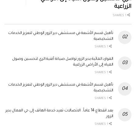
الزراعية
1 SHARES
تأهيل قسم الأشعة في مستشفى دير الزور الوطني لتعزيز الخدمات
التشخيصية
1 SHARES
الموارد المائية بدير الزور تواصل صيانة أقنية الري لتحسين وصول
المياه إلى الأراضي الزراعية
1 SHARES
تأهيل قسم الأشعة في مستشفى دير الزور الوطني لتعزيز الخدمات
التشخيصية
1 SHARES
بعد انقطاع 14 عاماً.. الاتصالات تعيد خدمة الهاتف إلى حي العمال بدير
الزور
1 SHARES