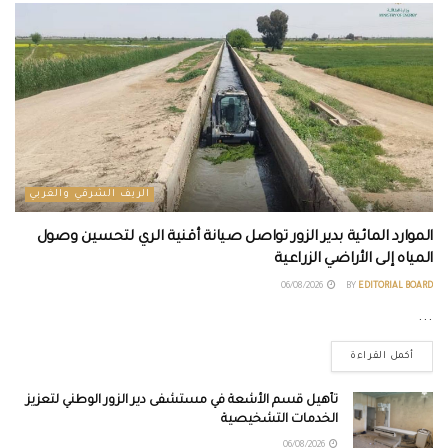
الريف الشرقي والغربي
الموارد المائية بدير الزور تواصل صيانة أقنية الري لتحسين وصول
المياه إلى الأراضي الزراعية
06/08/2026
BY
EDITORIAL BOARD
...
أكمل القراءة
تأهيل قسم الأشعة في مستشفى دير الزور الوطني لتعزيز
الخدمات التشخيصية
06/08/2026