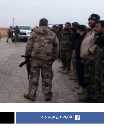
شارك على فيسبوك