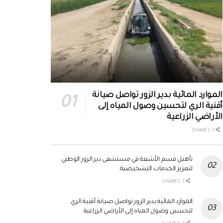
الموارد المائية بدير الزور تواصل صيانة
أقنية الري لتحسين وصول المياه إلى
الأراضي الزراعية
1 SHARES
تأهيل قسم الأشعة في مستشفى دير الزور الوطني
لتعزيز الخدمات التشخيصية
1 SHARES
الموارد المائية بدير الزور تواصل صيانة أقنية الري
لتحسين وصول المياه إلى الأراضي الزراعية