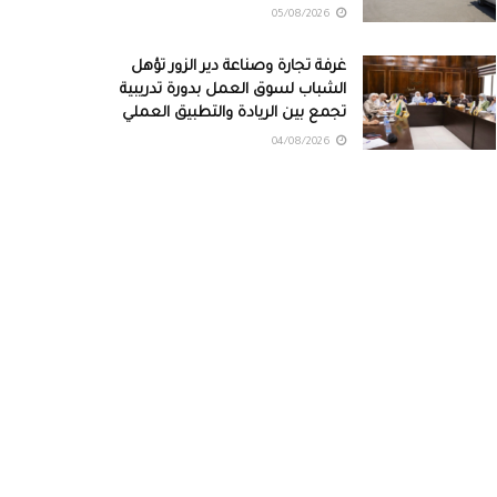
05/08/2026
غرفة تجارة وصناعة دير الزور تؤهل
الشباب لسوق العمل بدورة تدريبية
تجمع بين الريادة والتطبيق العملي
04/08/2026