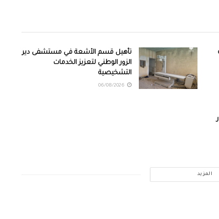
تأهيل قسم الأشعة في مستشفى دير
الزور الوطني لتعزيز الخدمات
التشخيصية
06/08/2026
المزيد