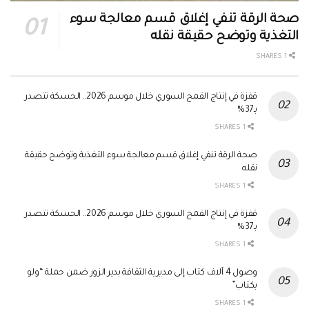
صحة الرقة تنفي إغلاق قسم معالجة سوء
التغذية وتوضح حقيقة نقله
1 SHARES
قفزة في إنتاج القمح السوري خلال موسم 2026.. الحسكة تتصدر
بـ37%
1 SHARES
صحة الرقة تنفي إغلاق قسم معالجة سوء التغذية وتوضح حقيقة
نقله
1 SHARES
قفزة في إنتاج القمح السوري خلال موسم 2026.. الحسكة تتصدر
بـ37%
1 SHARES
وصول 4 آلاف كتاب إلى مديرية الثقافة بدير الزور ضمن حملة “ولو
بكتاب”
1 SHARES