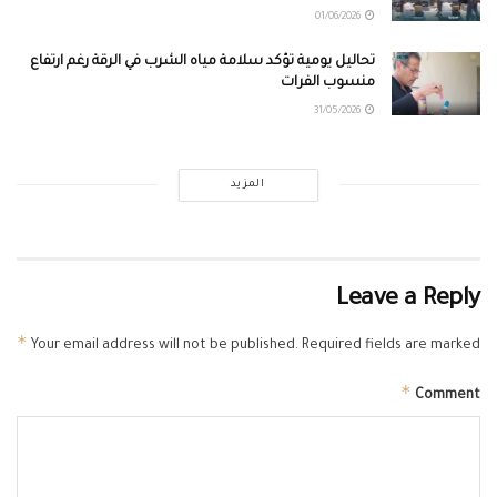
01/06/2026
تحاليل يومية تؤكد سلامة مياه الشرب في الرقة رغم ارتفاع
منسوب الفرات
31/05/2026
المزيد
Leave a Reply
*
Your email address will not be published.
Required fields are marked
*
Comment