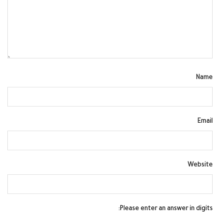
Name
Email
Website
Please enter an answer in digits: