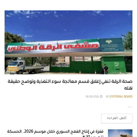
الرقة
صحة الرقة تنفي إغلاق قسم معالجة سوء التغذية وتوضح حقيقة
نقله
08/08/2026
BY
EDITORIAL BOARD
...
أكمل القراءة
قفزة في إنتاج القمح السوري خلال موسم 2026.. الحسكة