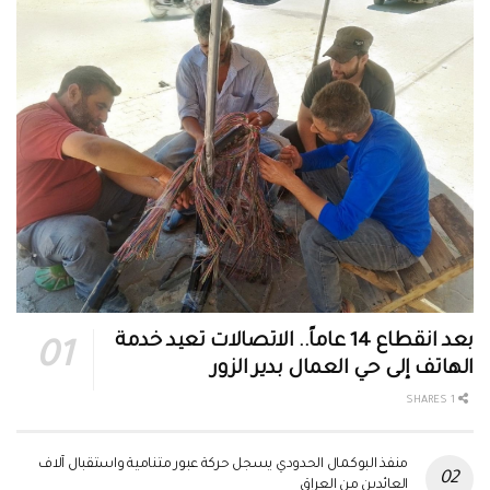
بعد انقطاع 14 عاماً.. الاتصالات تعيد خدمة
الهاتف إلى حي العمال بدير الزور
1 SHARES
منفذ البوكمال الحدودي يسجل حركة عبور متنامية واستقبال آلاف
العائدين من العراق