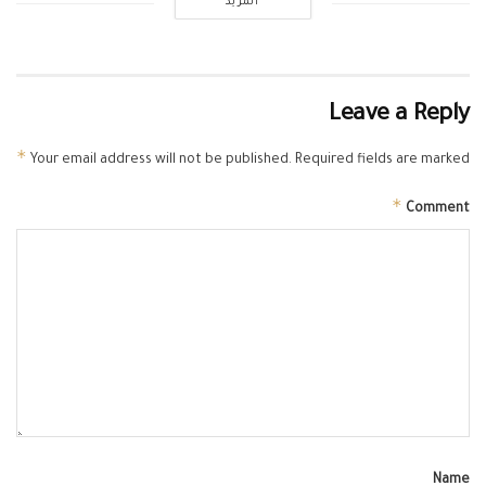
المزيد
Leave a Reply
*
Your email address will not be published.
Required fields are marked
*
Comment
Name