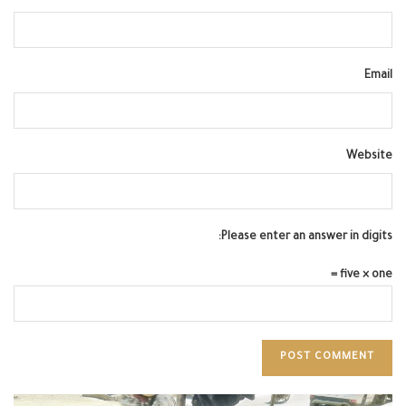
Email
Website
Please enter an answer in digits:
five × one =