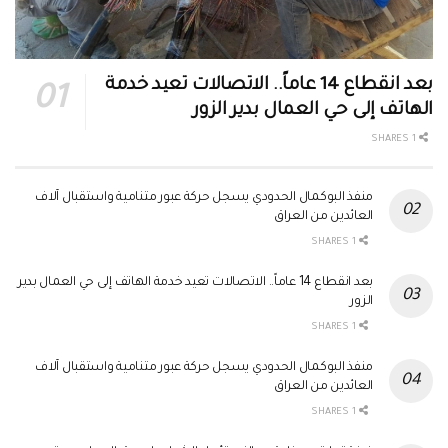
بعد انقطاع 14 عاماً.. الاتصالات تعيد خدمة
الهاتف إلى حي العمال بدير الزور
1 SHARES
منفذ البوكمال الحدودي يسجل حركة عبور متنامية واستقبال آلاف
العائدين من العراق
1 SHARES
بعد انقطاع 14 عاماً.. الاتصالات تعيد خدمة الهاتف إلى حي العمال بدير
الزور
1 SHARES
منفذ البوكمال الحدودي يسجل حركة عبور متنامية واستقبال آلاف
العائدين من العراق
1 SHARES