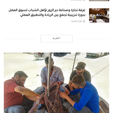
05/08/2026
غرفة تجارة وصناعة دير الزور تؤهل الشباب لسوق العمل
بدورة تدريبية تجمع بين الريادة والتطبيق العملي
04/08/2026
المزيد