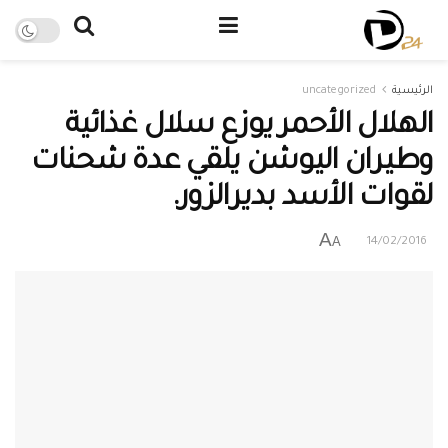
الرئيسية
uncategorized
الهلال الأحمر يوزع سلال غذائية
وطيران اليوشن يلقي عدة شحنات
لقوات الأسد بديرالزور.
A
A
14/02/2016