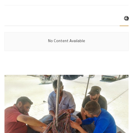
🧐
No Content Available