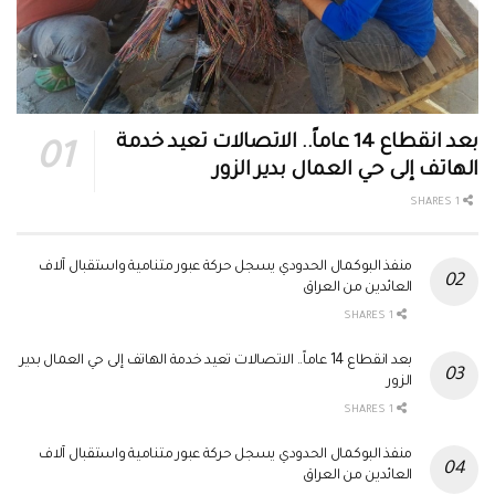
بعد انقطاع 14 عاماً.. الاتصالات تعيد خدمة
الهاتف إلى حي العمال بدير الزور
1 SHARES
منفذ البوكمال الحدودي يسجل حركة عبور متنامية واستقبال آلاف
العائدين من العراق
1 SHARES
بعد انقطاع 14 عاماً.. الاتصالات تعيد خدمة الهاتف إلى حي العمال بدير
الزور
1 SHARES
منفذ البوكمال الحدودي يسجل حركة عبور متنامية واستقبال آلاف
العائدين من العراق