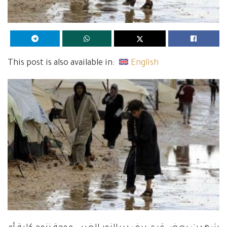
This post is also available in:
English