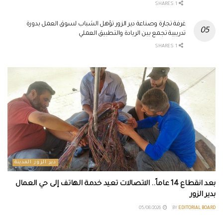
1 SHARES
غرفة تجارة وصناعة دير الزور تؤهل الشباب لسوق العمل بدورة
تدريبية تجمع بين الريادة والتطبيق العملي
1 SHARES
دير الزور المدينة
بعد انقطاع 14 عاماً.. الاتصالات تعيد خدمة الهاتف إلى حي العمال
بدير الزور
05/08/2026
BY
EDITORIAL BOARD