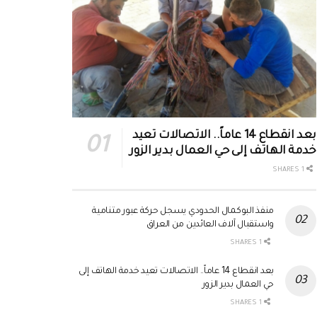
بعد انقطاع 14 عاماً.. الاتصالات تعيد
خدمة الهاتف إلى حي العمال بدير الزور
1 SHARES
منفذ البوكمال الحدودي يسجل حركة عبور متنامية
واستقبال آلاف العائدين من العراق
1 SHARES
بعد انقطاع 14 عاماً.. الاتصالات تعيد خدمة الهاتف إلى
حي العمال بدير الزور
1 SHARES