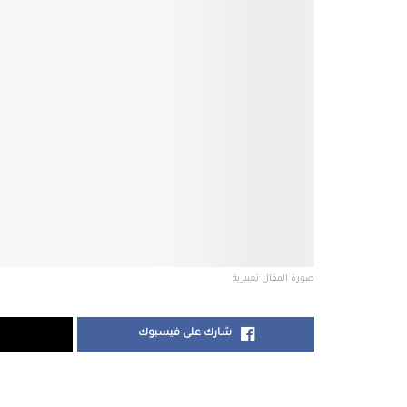
صورة المقال تعبيرية
شارك على فيسبوك