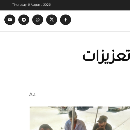
Thursday, 6 August, 2026
تعزيزات
A
A