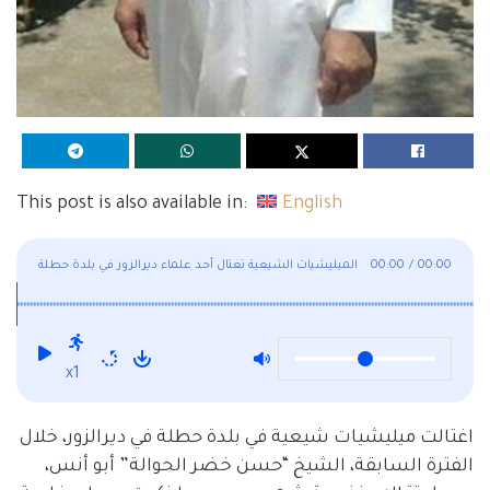
This post is also available in:
English
00:00
/
00:00
الميليشيات الشيعية تغتال أحد علماء ديرالزور في بلدة حطلة
x1
اغتالت ميليشيات شيعية في بلدة حطلة في ديرالزور، خلال
الفترة السابقة، الشيخ “حسن خضر الحوالة” أبو أنس،