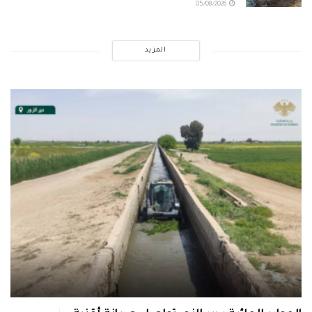
05/08/2026
المزيد