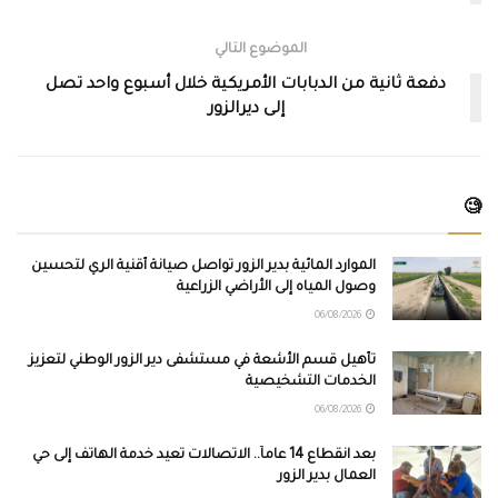
الموضوع التالي
دفعة ثانية من الدبابات الأمريكية خلال أسبوع واحد تصل
إلى ديرالزور
🧐
الموارد المائية بدير الزور تواصل صيانة أقنية الري لتحسين
وصول المياه إلى الأراضي الزراعية
06/08/2026
تأهيل قسم الأشعة في مستشفى دير الزور الوطني لتعزيز
الخدمات التشخيصية
06/08/2026
بعد انقطاع 14 عاماً.. الاتصالات تعيد خدمة الهاتف إلى حي
العمال بدير الزور