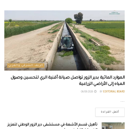
الريف الشرقي والغربي
الموارد المائية بدير الزور تواصل صيانة أقنية الري لتحسين وصول
المياه إلى الأراضي الزراعية
06/08/2026
BY
EDITORIAL BOARD
...
أكمل القراءة
تأهيل قسم الأشعة في مستشفى دير الزور الوطني لتعزيز