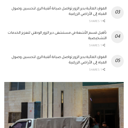
الموارد المائية بدير الزور تواصل صيانة أقنية الري لتحسين وصول
المياه إلى الأراضي الزراعية
1 SHARES
تأهيل قسم الأشعة في مستشفى دير الزور الوطني لتعزيز الخدمات
التشخيصية
1 SHARES
الموارد المائية بدير الزور تواصل صيانة أقنية الري لتحسين وصول
المياه إلى الأراضي الزراعية
1 SHARES