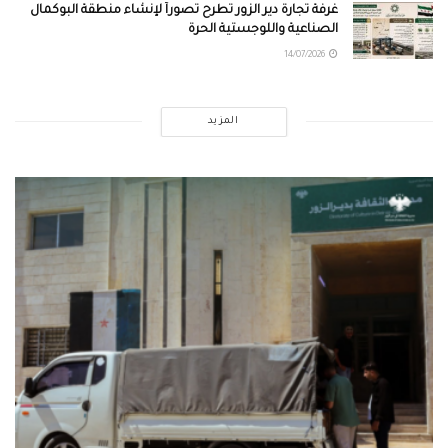
غرفة تجارة دير الزور تطرح تصوراً لإنشاء منطقة البوكمال
الصناعية واللوجستية الحرة
14/07/2026
المزيد