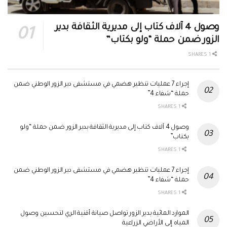
وصول 4 آلاف كتاب إلى مديرية الثقافة بدير
الزور ضمن حملة “ولو بكتاب”
1 SHARES
إجراء 7 عمليات تنظير هضمي في مستشفى دير الزور الوطني ضمن
حملة “شفاء 4”
1 SHARES
وصول 4 آلاف كتاب إلى مديرية الثقافة بدير الزور ضمن حملة “ولو
بكتاب”
1 SHARES
إجراء 7 عمليات تنظير هضمي في مستشفى دير الزور الوطني ضمن
حملة “شفاء 4”
1 SHARES
الموارد المائية بدير الزور تواصل صيانة أقنية الري لتحسين وصول
المياه إلى الأراضي الزراعية