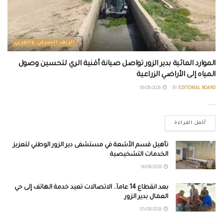
الريف الشرقي والغربي
الموارد المائية بدير الزور تواصل صيانة أقنية الري لتحسين وصول
المياه إلى الأراضي الزراعية
06/08/2026
BY
EDITORIAL BOARD
...
أكمل القراءة
تأهيل قسم الأشعة في مستشفى دير الزور الوطني لتعزيز
الخدمات التشخيصية
06/08/2026
بعد انقطاع 14 عاماً.. الاتصالات تعيد خدمة الهاتف إلى حي
العمال بدير الزور
05/08/2026