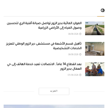
🧐
الموارد المائية بدير الزور تواصل صيانة أقنية الري لتحسين
وصول المياه إلى الأراضي الزراعية
06/08/2026
تأهيل قسم الأشعة في مستشفى دير الزور الوطني لتعزيز
الخدمات التشخيصية
06/08/2026
بعد انقطاع 14 عاماً.. الاتصالات تعيد خدمة الهاتف إلى حي
العمال بدير الزور
05/08/2026
المزيد