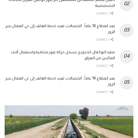
تأهيل قسم الأشعة في مستشفى دير الزور الوطني لتعزيز الخدمات
التشخيصية
1 SHARES
بعد انقطاع 14 عاماً.. الاتصالات تعيد خدمة الهاتف إلى حي العمال بدير
الزور
1 SHARES
منفذ البوكمال الحدودي يسجل حركة عبور متنامية واستقبال آلاف
العائدين من العراق
1 SHARES
بعد انقطاع 14 عاماً.. الاتصالات تعيد خدمة الهاتف إلى حي العمال بدير
الزور
1 SHARES