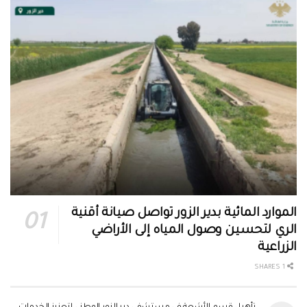
الموارد المائية بدير الزور تواصل صيانة أقنية
الري لتحسين وصول المياه إلى الأراضي
الزراعية
1 SHARES