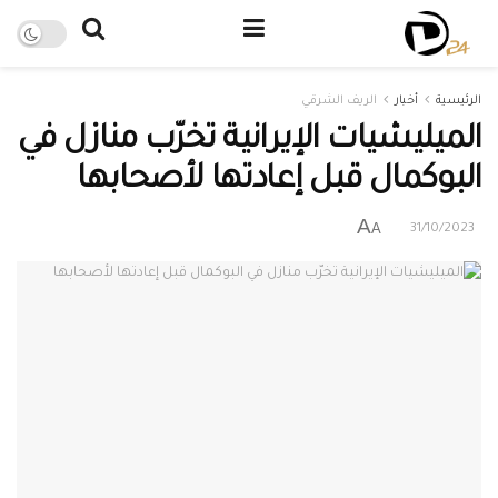
الرئيسية
أخبار
الريف الشرقي
الميليشيات الإيرانية تخرّب منازل في
البوكمال قبل إعادتها لأصحابها
A
A
31/10/2023