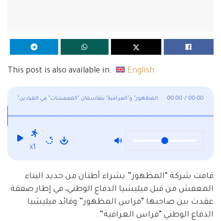
This post is also available in:
English
00:00
/
00:00
"المظهور" و"العراقية" يتقاسمان "المعفشات" في الميادين
x1
قامت شركة “المظهور” بشراء أطنان من حديد البناء
المعفش من قبل ميليشيا الدفاع الوطني، في إطار صفقة
عقدت بين صاحبها “فراس المظهور” وقائد ميليشيا
الدفاع الوطني “فراس العراقية”.