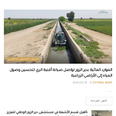
الريف الشرقي والغربي
الموارد المائية بدير الزور تواصل صيانة أقنية الري لتحسين وصول
المياه إلى الأراضي الزراعية
06/08/2026
BY
EDITORIAL BOARD
...
أكمل القراءة
تأهيل قسم الأشعة في مستشفى دير الزور الوطني لتعزيز