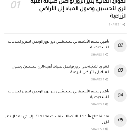
الموارد المائية بدير الزور تواصل صيانة أقنية
الري لتحسين وصول المياه إلى الأراضي
الزراعية
1 SHARES
تأهيل قسم الأشعة في مستشفى دير الزور الوطني لتعزيز الخدمات
التشخيصية
1 SHARES
الموارد المائية بدير الزور تواصل صيانة أقنية الري لتحسين وصول
المياه إلى الأراضي الزراعية
1 SHARES
تأهيل قسم الأشعة في مستشفى دير الزور الوطني لتعزيز الخدمات
التشخيصية
1 SHARES
بعد انقطاع 14 عاماً.. الاتصالات تعيد خدمة الهاتف إلى حي العمال بدير
الزور
1 SHARES