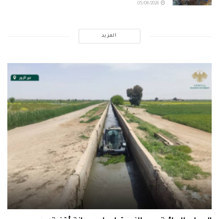
05/08/2026
المزيد