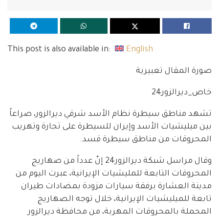
This post is also available in:
English
صورة المقال تعبيرية
خاص_ديرالزور24
تشهد مناطق سيطرة نظام الأسد شرقي ديرالزور، صراعاً
بين ميليشيات الأسد وإيران للسيطرة على تجارة وتهريب
المحروقات من مناطق سيطرة قسد.
وقال مراسل شبكة ديرالزور24 إنّ عدداً من صهاريج
المحروقات التابعة للمليشيات الإيرانية، عبرت اليوم من
مدينة العشارة برفقة سيارات مزودة بمضادات طيران
تابعة للميليشيات الإيرانية، خلال توجه الصهاريج
المحملة بالمحروقات المهربة، من محافظة ديرالزور