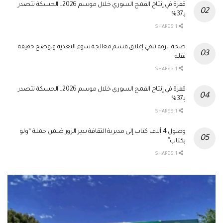
قفزة في إنتاج القمح السوري خلال موسم 2026.. الحسكة تتصدر
بـ37%
1 SHARES
صحة الرقة تنفي إغلاق قسم معالجة سوء التغذية وتوضح حقيقة
نقله
1 SHARES
قفزة في إنتاج القمح السوري خلال موسم 2026.. الحسكة تتصدر
بـ37%
1 SHARES
وصول 4 آلاف كتاب إلى مديرية الثقافة بدير الزور ضمن حملة “ولو
بكتاب”
1 SHARES