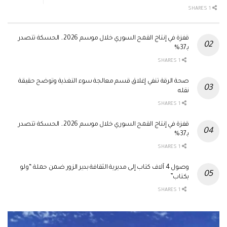
1 SHARES
قفزة في إنتاج القمح السوري خلال موسم 2026.. الحسكة تتصدر
بـ37%
1 SHARES
صحة الرقة تنفي إغلاق قسم معالجة سوء التغذية وتوضح حقيقة
نقله
1 SHARES
قفزة في إنتاج القمح السوري خلال موسم 2026.. الحسكة تتصدر
بـ37%
1 SHARES
وصول 4 آلاف كتاب إلى مديرية الثقافة بدير الزور ضمن حملة “ولو
بكتاب”
1 SHARES