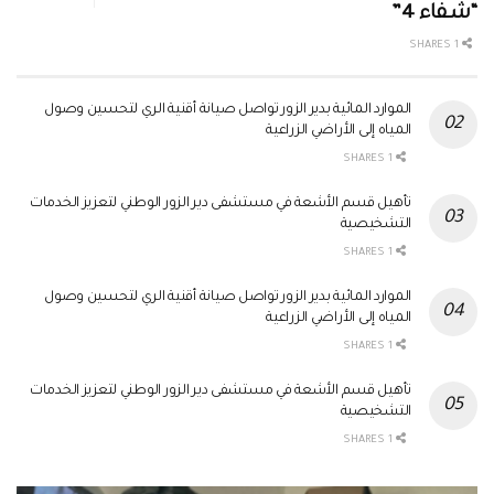
“شفاء 4”
1 SHARES
الموارد المائية بدير الزور تواصل صيانة أقنية الري لتحسين وصول
المياه إلى الأراضي الزراعية
1 SHARES
تأهيل قسم الأشعة في مستشفى دير الزور الوطني لتعزيز الخدمات
التشخيصية
1 SHARES
الموارد المائية بدير الزور تواصل صيانة أقنية الري لتحسين وصول
المياه إلى الأراضي الزراعية
1 SHARES
تأهيل قسم الأشعة في مستشفى دير الزور الوطني لتعزيز الخدمات
التشخيصية
1 SHARES