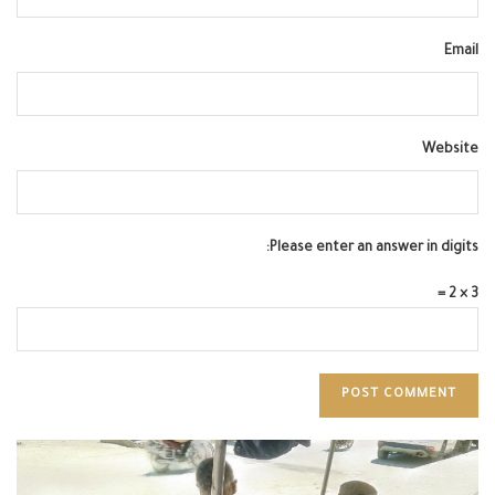
Email
Website
Please enter an answer in digits:
3 × 2 =