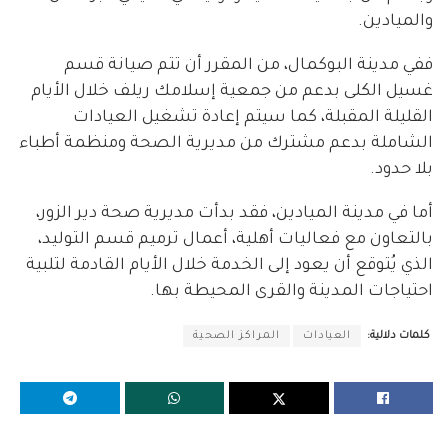
والميادين.
ففي مدينة البوكمال، من المقرر أن تتم صيانة قسم
غسيل الكلى بدعم من جمعية إسلامك ريلف خلال الأيام
القليلة المقبلة، كما سيتم إعادة تشغيل العيادات
الشاملة بدعم مشترك من مديرية الصحة ومنظمة أطباء
بلا حدود.
أما في مدينة الميادين، فقد بدأت مديرية صحة دير الزور،
بالتعاون مع فعاليات أهلية، أعمال ترميم قسم التوليد،
الذي يُتوقع أن يعود إلى الخدمة خلال الأيام القادمة لتلبية
احتياجات المدينة والقرى المحيطة بها.
كلمات دلالية:
العيادات
المراكز الصحية