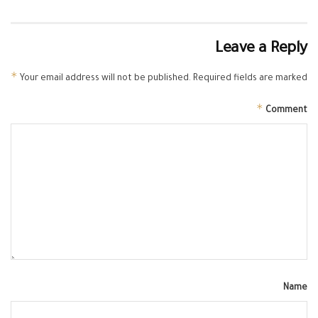
Leave a Reply
*
Your email address will not be published.
Required fields are marked
*
Comment
Name