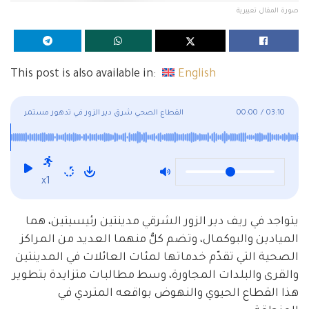
صورة المقال تعبيرية
This post is also available in:
English
03:10
/
00:00
القطاع الصحي شرق دير الزور في تدهور مستمر
x1
يتواجد في ريف دير الزور الشرقي مدينتين رئيسيتين، هما
الميادين والبوكمال، وتضم كلٌّ منهما العديد من المراكز
الصحية التي تقدّم خدماتها لمئات العائلات في المدينتين
والقرى والبلدات المجاورة، وسط مطالبات متزايدة بتطوير
هذا القطاع الحيوي والنهوض بواقعه المتردي في