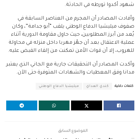
شهود أكدوا تورطه في الحادثة.
وأفادت المصادر أن المجرم من العناصر السابقة في
صفوف ميليشيا الدفاع الوطني يلقب “أبو جدامة”، وكان
يُعد من أبرز المطلوبين، حيث حاول مقاومة الدورية أثناء
عملية الاعتقال بعد أن جهّز مهربا داخل منزله في محاولة
للهروب، إلا أن قوات الأمن تمكنت من إلقاء القبض عليه.
وأكدت المصادر أن التحقيقات جارية مع الجاني الذي يعتبر
مدانا وفق المعطيات والشهادات المتوفرة حتى الآن.
كلمات دلالية:
كندي العداي
ميليشيا الدفاع الوطني
الموضوع السابق