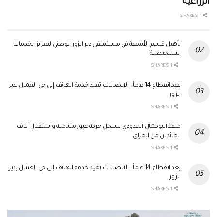
الزراعية
1 SHARES
تأهيل قسم الأشعة في مستشفى دير الزور الوطني لتعزيز الخدمات
التشخيصية
1 SHARES
بعد انقطاع 14 عاماً.. الاتصالات تعيد خدمة الهاتف إلى حي العمال بدير
الزور
1 SHARES
منفذ البوكمال الحدودي يسجل حركة عبور متنامية واستقبال آلاف
العائدين من العراق
1 SHARES
بعد انقطاع 14 عاماً.. الاتصالات تعيد خدمة الهاتف إلى حي العمال بدير
الزور
1 SHARES