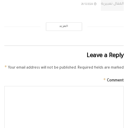
28/12/2024
المزيد
Leave a Reply
*
Your email address will not be published.
Required fields are marked
*
Comment