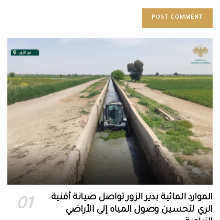
الموارد المائية بدير الزور تواصل صيانة أقنية
الري لتحسين وصول المياه إلى الأراضي