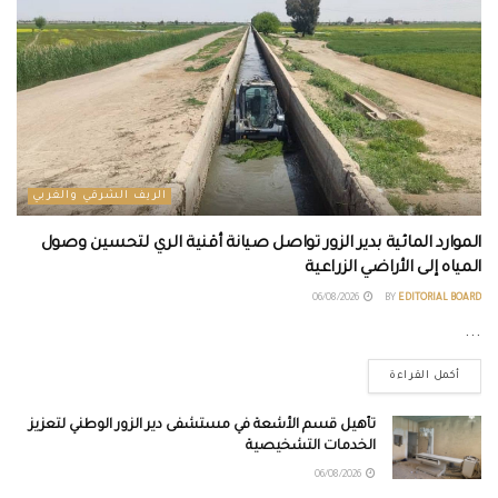
الريف الشرقي والغربي
الموارد المائية بدير الزور تواصل صيانة أقنية الري لتحسين وصول
المياه إلى الأراضي الزراعية
06/08/2026
BY
EDITORIAL BOARD
...
أكمل القراءة
تأهيل قسم الأشعة في مستشفى دير الزور الوطني لتعزيز
الخدمات التشخيصية
06/08/2026