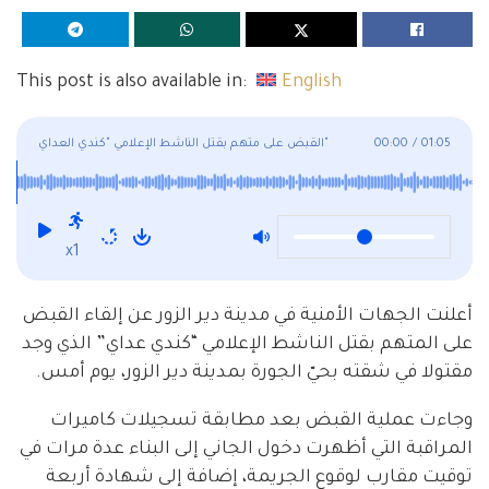
This post is also available in:
English
01:05
/
00:00
القبض على متهم بقتل الناشط الإعلامي "كندي العداي"
x1
أعلنت الجهات الأمنية في مدينة دير الزور عن إلقاء القبض
على المتهم بقتل الناشط الإعلامي “كندي عداي” الذي وجد
مقتولا في شقته بحيّ الجورة بمدينة دير الزور، يوم أمس.
وجاءت عملية القبض بعد مطابقة تسجيلات كاميرات
المراقبة التي أظهرت دخول الجاني إلى البناء عدة مرات في
توقيت مقارب لوقوع الجريمة، إضافة إلى شهادة أربعة