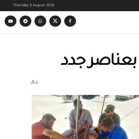
Thursday, 6 August, 2026
بعناصر جدد
A
A