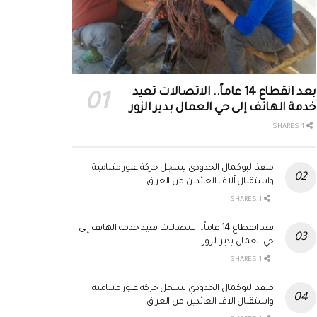
بعد انقطاع 14 عاماً.. الاتصالات تعيد
خدمة الهاتف إلى حي العمال بدير الزور
1 SHARES
منفذ البوكمال الحدودي يسجل حركة عبور متنامية
واستقبال آلاف العائدين من العراق
1 SHARES
بعد انقطاع 14 عاماً.. الاتصالات تعيد خدمة الهاتف إلى
حي العمال بدير الزور
1 SHARES
منفذ البوكمال الحدودي يسجل حركة عبور متنامية
واستقبال آلاف العائدين من العراق