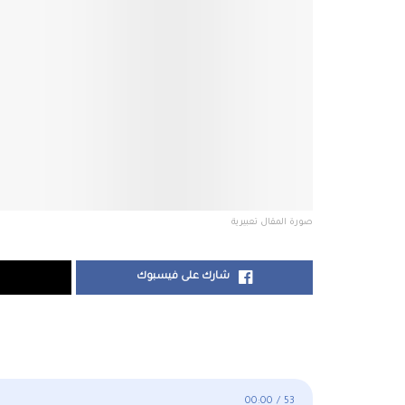
صورة المقال تعبيرية
شارك على فيسبوك
00:00
/
53