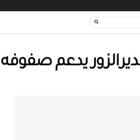
ديرالزور يدعم صفوفه 