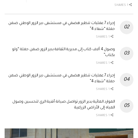
1 SHARES
إجراء 7 عمليات تنظير هضمي في مستشفى دير الزور الوطني ضمن
حملة “شفاء 4”
1 SHARES
وصول 4 آلاف كتاب إلى مديرية الثقافة بدير الزور ضمن حملة “ولو
بكتاب”
1 SHARES
إجراء 7 عمليات تنظير هضمي في مستشفى دير الزور الوطني ضمن
حملة “شفاء 4”
1 SHARES
الموارد المائية بدير الزور تواصل صيانة أقنية الري لتحسين وصول
المياه إلى الأراضي الزراعية
1 SHARES