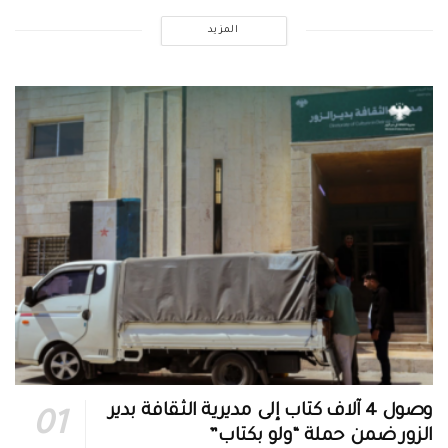
المزيد
وصول 4 آلاف كتاب إلى مديرية الثقافة بدير
الزور ضمن حملة “ولو بكتاب”