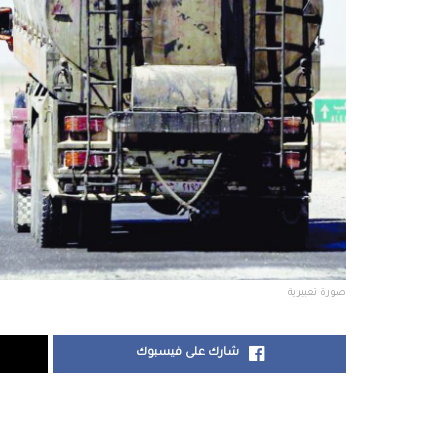
صورة تعبيرية
شارك على فيسبوك