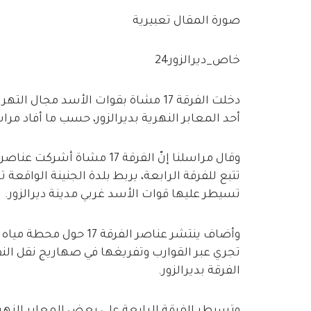
صورة المقال تعبيرية
خاص_ديرالزور24
دخلت الفرقة 17 مشاة بقوات الأسد مجا
أحد المعابر النهرية بديرالزور، حسب ما أفاد مراسل
وقال مراسلنا إنّ الفرقة 17 
تتبع للفرقة الرابعة، يربط بلدة الجنينة الواقعة
تسيطر عليها قوات الأسد غربي مدينة ديرالزور.
وأضاف ينتشر عناصر الفرق
تجري عبر القوارب وتفريغها في صهاريج نقل ال
الفرقة بديرالزور.