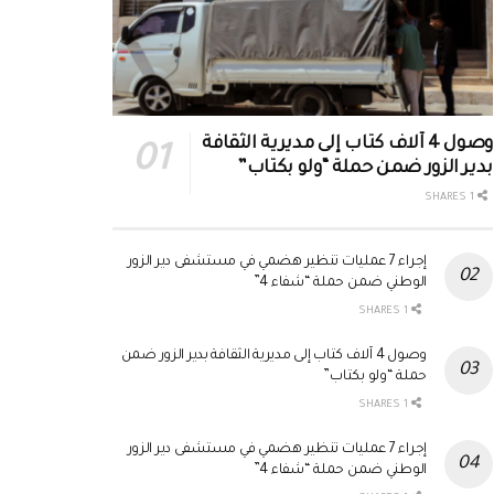
وصول 4 آلاف كتاب إلى مديرية الثقافة
بدير الزور ضمن حملة “ولو بكتاب”
1 SHARES
إجراء 7 عمليات تنظير هضمي في مستشفى دير الزور
الوطني ضمن حملة “شفاء 4”
1 SHARES
وصول 4 آلاف كتاب إلى مديرية الثقافة بدير الزور ضمن
حملة “ولو بكتاب”
1 SHARES
إجراء 7 عمليات تنظير هضمي في مستشفى دير الزور
الوطني ضمن حملة “شفاء 4”