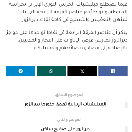
فيما تضطلع ميليشيات الحرس الثوري الإيراني بحراسة
المحطة، وتتواطأ مع عناصر الفرقة الرابعة التي باتت
تمتهن التعفيش والتشليح في كافة نقاط ديرالزور.
يذكر أن عناصر الفرقة الرابعة في نقاط تواجدها على حواجز
ديرالزور تمارس فرض الإتاوات على التجار والمدنيين،
بالإضافة إلى مصادرة بضائعهم ومقتنياتهم.
الموضوع السابق
الميليشيات الإيرانية تعمق جذورها بديرالزور
الموضوع التالي
ديرالزور على صفيح ساخن