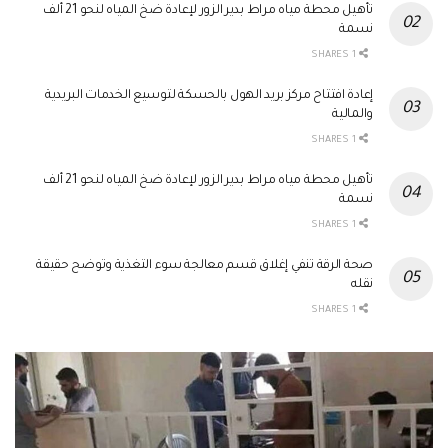
تأهيل محطة مياه مراط بدير الزور لإعادة ضخ المياه لنحو 21 ألف
نسمة
1 SHARES
إعادة افتتاح مركز بريد الهول بالحسكة لتوسيع الخدمات البريدية
والمالية
1 SHARES
تأهيل محطة مياه مراط بدير الزور لإعادة ضخ المياه لنحو 21 ألف
نسمة
1 SHARES
صحة الرقة تنفي إغلاق قسم معالجة سوء التغذية وتوضح حقيقة
نقله
1 SHARES