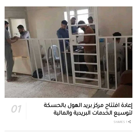
إعادة افتتاح مركز بريد الهول بالحسكة
لتوسيع الخدمات البريدية والمالية
1 SHARES