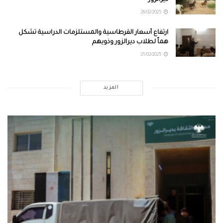
26/02/2025
ارتفاع أسعار القرطاسية والمستلزمات الدراسية تشكل
هماً لطلاب ديرالزور وذويهم
21/02/2025
المزيد