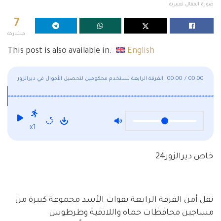
صورة المقال تعبيرية
7
مشاركة
This post is also available in:
English
00:00
/
00:00
الفرقة الرابعة تستخدم محكومين لتحصيل الأموال في ديرالزور
x1
خاص ديرالزور24
نقل أمن الفرقة الرابعة بقوات الأسد مجموعة كبيرة من
مساجين محافظات حماه واللاذقية وطرطوس