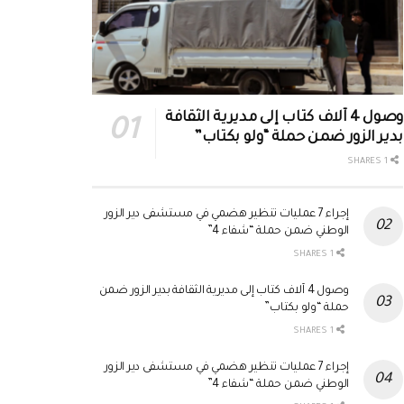
وصول 4 آلاف كتاب إلى مديرية الثقافة
بدير الزور ضمن حملة “ولو بكتاب”
1 SHARES
إجراء 7 عمليات تنظير هضمي في مستشفى دير الزور
الوطني ضمن حملة “شفاء 4”
1 SHARES
وصول 4 آلاف كتاب إلى مديرية الثقافة بدير الزور ضمن
حملة “ولو بكتاب”
1 SHARES
إجراء 7 عمليات تنظير هضمي في مستشفى دير الزور
الوطني ضمن حملة “شفاء 4”