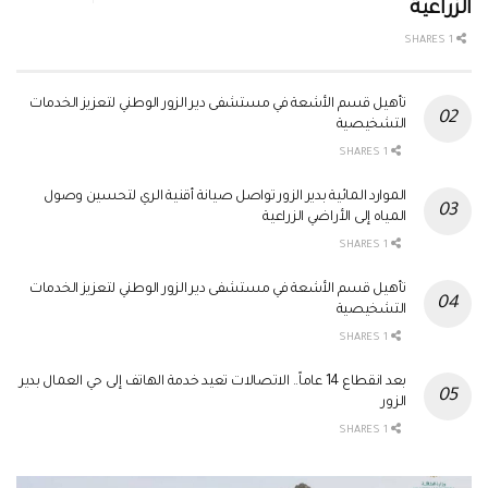
الزراعية
1 SHARES
تأهيل قسم الأشعة في مستشفى دير الزور الوطني لتعزيز الخدمات
التشخيصية
1 SHARES
الموارد المائية بدير الزور تواصل صيانة أقنية الري لتحسين وصول
المياه إلى الأراضي الزراعية
1 SHARES
تأهيل قسم الأشعة في مستشفى دير الزور الوطني لتعزيز الخدمات
التشخيصية
1 SHARES
بعد انقطاع 14 عاماً.. الاتصالات تعيد خدمة الهاتف إلى حي العمال بدير
الزور
1 SHARES