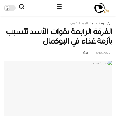
الرئيسية
أخبار
الريف الشرقي
الفرقة الرابعة بقوات الأسد تتسبب
بأزمة غذاء في البوكمال
A
A
16/10/2022