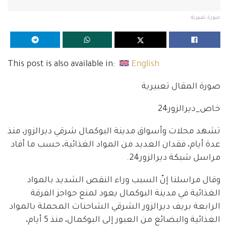
صورة تعبيرية
This post is also available in:
English
صورة المقال تعبيرية
خاص_ديرالزور24
تشهد محلات وأسواق مدينة البوكمال شرقي ديرالزور، منذ
عدة أيام، فقدان العديد من المواد الغذائية، حسب ما أفاد
مراسل شبكة ديرالزور24.
وقال مراسلنا إنّ السبب وراء النقص الشديد بالمواد
الغذائية في مدينة البوكمال يعود لمنع حواجز الفرقة
الرابعة بريف ديرالزور الشرقي الشاحنات المحملة بالمواد
الغذائية والبضائع من العبور إلى البوكمال، منذ 5 أيام،