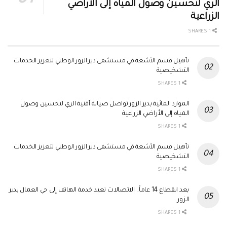
الري لتحسين وصول المياه إلى الأراضي
الزراعية
1 SHARES
تأهيل قسم الأشعة في مستشفى دير الزور الوطني لتعزيز الخدمات
التشخيصية
1 SHARES
الموارد المائية بدير الزور تواصل صيانة أقنية الري لتحسين وصول
المياه إلى الأراضي الزراعية
1 SHARES
تأهيل قسم الأشعة في مستشفى دير الزور الوطني لتعزيز الخدمات
التشخيصية
1 SHARES
بعد انقطاع 14 عاماً.. الاتصالات تعيد خدمة الهاتف إلى حي العمال بدير
الزور
1 SHARES