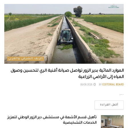
الريف الشرقي والغربي
الموارد المائية بدير الزور تواصل صيانة أقنية الري لتحسين وصول
المياه إلى الأراضي الزراعية
06/08/2026
BY
EDITORIAL BOARD
...
أكمل القراءة
تأهيل قسم الأشعة في مستشفى دير الزور الوطني لتعزيز
الخدمات التشخيصية