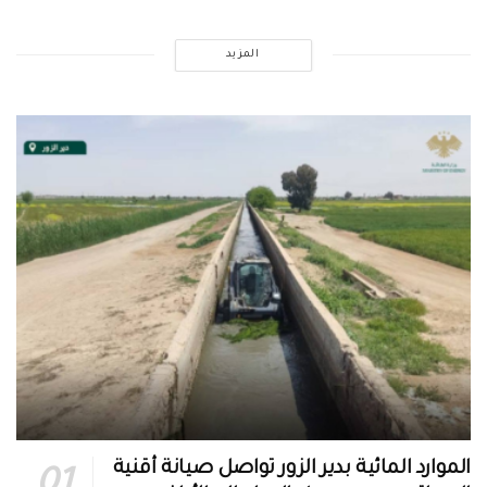
المزيد
الموارد المائية بدير الزور تواصل صيانة أقنية