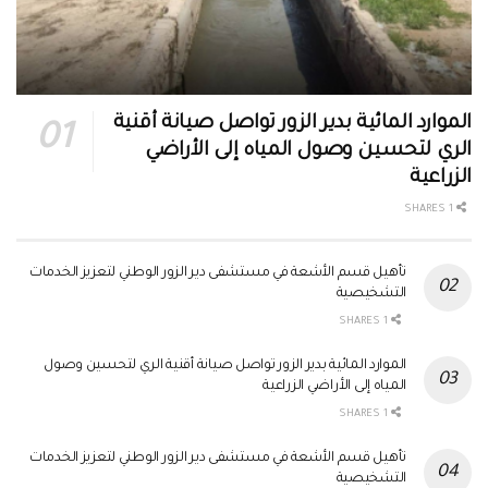
الموارد المائية بدير الزور تواصل صيانة أقنية
الري لتحسين وصول المياه إلى الأراضي
الزراعية
1 SHARES
تأهيل قسم الأشعة في مستشفى دير الزور الوطني لتعزيز الخدمات
التشخيصية
1 SHARES
الموارد المائية بدير الزور تواصل صيانة أقنية الري لتحسين وصول
المياه إلى الأراضي الزراعية
1 SHARES
تأهيل قسم الأشعة في مستشفى دير الزور الوطني لتعزيز الخدمات
التشخيصية