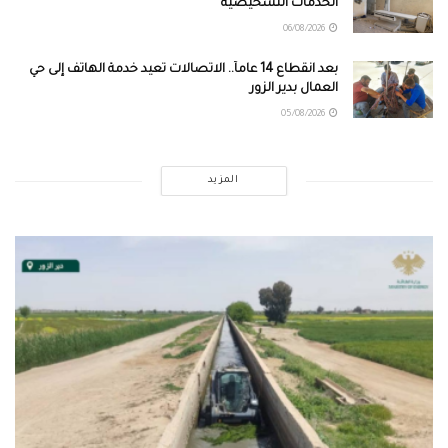
الخدمات التشخيصية
06/08/2026
بعد انقطاع 14 عاماً.. الاتصالات تعيد خدمة الهاتف إلى حي
العمال بدير الزور
05/08/2026
المزيد