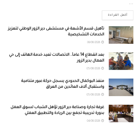
...
أكمل القراءة
تأهيل قسم الأشعة في مستشفى دير الزور الوطني لتعزيز
الخدمات التشخيصية
06/08/2026
بعد انقطاع 14 عاماً.. الاتصالات تعيد خدمة الهاتف إلى حي
العمال بدير الزور
05/08/2026
منفذ البوكمال الحدودي يسجل حركة عبور متنامية
واستقبال آلاف العائدين من العراق
05/08/2026
غرفة تجارة وصناعة دير الزور تؤهل الشباب لسوق العمل
بدورة تدريبية تجمع بين الريادة والتطبيق العملي
04/08/2026