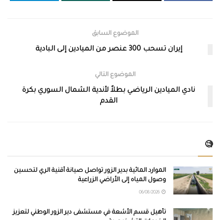
الموضوع السابق
إيران تسحب 300 عنصر من الميادين إلى البادية
الموضوع التالي
نادي الميادين الرياضي بطلاً لأندية الشمال السوري بكرة
القدم
🧐
الموارد المائية بدير الزور تواصل صيانة أقنية الري لتحسين
وصول المياه إلى الأراضي الزراعية
06/08/2026
تأهيل قسم الأشعة في مستشفى دير الزور الوطني لتعزيز