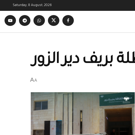
Saturday, 8 August, 2026
 بريف دير الزور
A
A