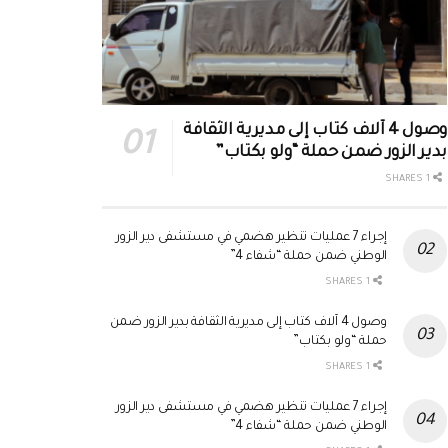
وصول 4 آلاف كتاب إلى مديرية الثقافة
بدير الزور ضمن حملة “ولو بكتاب”
1 SHARES
إجراء 7 عمليات تنظير هضمي في مستشفى دير الزور
الوطني ضمن حملة “شفاء 4”
1 SHARES
وصول 4 آلاف كتاب إلى مديرية الثقافة بدير الزور ضمن
حملة “ولو بكتاب”
1 SHARES
إجراء 7 عمليات تنظير هضمي في مستشفى دير الزور
الوطني ضمن حملة “شفاء 4”